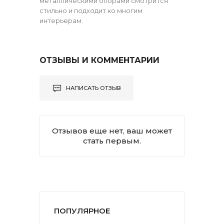
металлическими опорами смотрится
стильно и подходит ко многим
интерьерам.
ОТЗЫВЫ И КОММЕНТАРИИ
НАПИСАТЬ ОТЗЫВ
Отзывов еще нет, ваш может
стать первым.
ПОПУЛЯРНОЕ