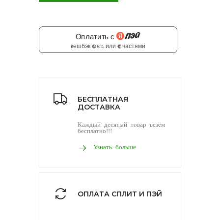
БЕСПЛАТНАЯ
ДОСТАВКА
Каждый десятый товар везём
бесплатно!!!
Узнать больше
ОПЛАТА СПЛИТ И ПЭЙ