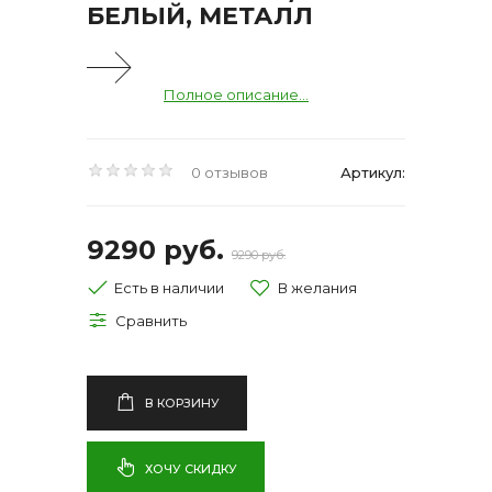
БЕЛЫЙ, МЕТАЛЛ
Полное описание...
0 отзывов
Артикул:
9290 руб.
9290 руб.
Есть в наличии
В КОРЗИНУ
ХОЧУ СКИДКУ