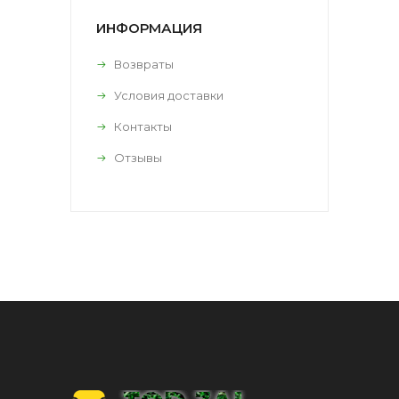
ИНФОРМАЦИЯ
Возвраты
Условия доставки
Контакты
Отзывы