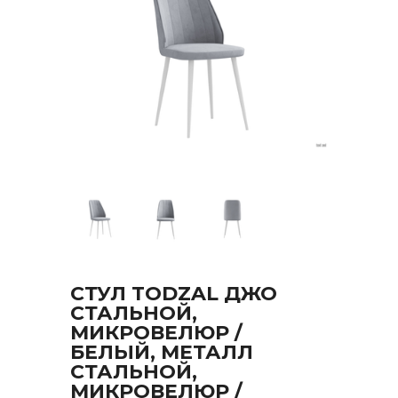
СТУЛ TODZAL ДЖО
СТАЛЬНОЙ,
МИКРОВЕЛЮР /
БЕЛЫЙ, МЕТАЛЛ
СТАЛЬНОЙ,
МИКРОВЕЛЮР /