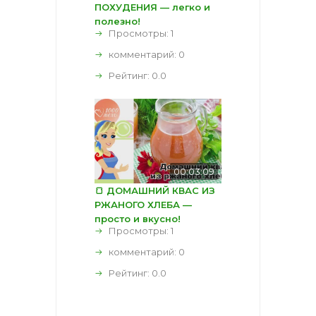
ПОХУДЕНИЯ — легко и
полезно!
Просмотры: 1
комментарий:
0
Рейтинг:
0.0
00:03:09
🍞 ДОМАШНИЙ КВАС ИЗ
РЖАНОГО ХЛЕБА —
просто и вкусно!
Просмотры: 1
комментарий:
0
Рейтинг:
0.0