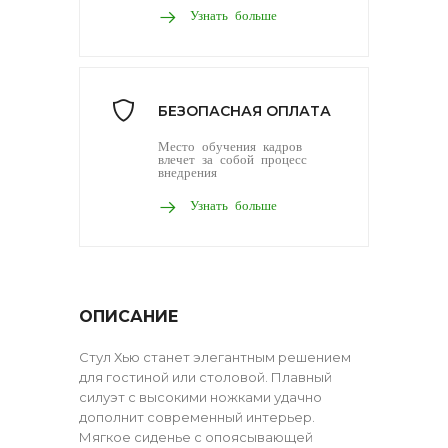
Узнать больше
БЕЗОПАСНАЯ ОПЛАТА
Место обучения кадров
влечет за собой процесс
внедрения
Узнать больше
ОПИСАНИЕ
Стул Хью станет элегантным решением
для гостиной или столовой. Плавный
силуэт с высокими ножками удачно
дополнит современный интерьер.
Мягкое сиденье с опоясывающей