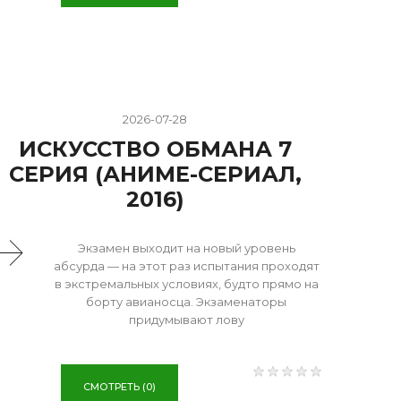
2026-07-28
ИСКУССТВО ОБМАНА 7
СЕРИЯ (АНИМЕ-СЕРИАЛ,
2016)
Экзамен выходит на новый уровень
абсурда — на этот раз испытания проходят
в экстремальных условиях, будто прямо на
борту авианосца. Экзаменаторы
придумывают лову
СМОТРЕТЬ (0)