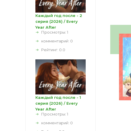
Каждый год после - 2
серия (2026) / Every
Year After
Просмотры: 1
комментарий:
0
Рейтинг:
0.0
Каждый год после - 1
серия (2026) / Every
Year After
Просмотры: 1
комментарий:
0