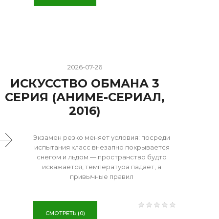
2026-07-26
ИСКУССТВО ОБМАНА 3
СЕРИЯ (АНИМЕ-СЕРИАЛ,
2016)
Экзамен резко меняет условия: посреди
испытания класс внезапно покрывается
снегом и льдом — пространство будто
искажается, температура падает, а
привычные правил
СМОТРЕТЬ (0)