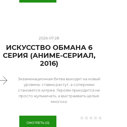
2026-07-28
ИСКУССТВО ОБМАНА 6
СЕРИЯ (АНИМЕ-СЕРИАЛ,
2016)
Экзаменационная битва выходит на новый
уровень: ставки растут, а соперники
становятся хитрее. Героям приходится не
просто жульничать, а выстраивать целые
многохо
СМОТРЕТЬ (0)