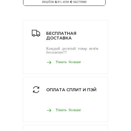
БЕСПЛАТНАЯ
ДОСТАВКА
Каждый десятый товар везём
бесплатно!!!
Узнать больше
ОПЛАТА СПЛИТ И ПЭЙ
Узнать больше