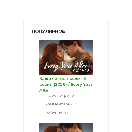
ПОПУЛЯРНОЕ
00:49:28
Каждый год после - 6
серия (2026) / Every Year
After
Просмотры: 0
комментарий:
0
Рейтинг:
0.0