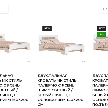
Со
NEW
NEW
0%
ЛЬНАЯ
ДВУСПАЛЬНАЯ
ДВУСП
 МК СТИЛЬ
КРОВАТЬ МК СТИЛЬ
КРОВАТ
 С ЯСЕНЬ
ПАЛЕРМО С ЯСЕНЬ
ПАЛЕРМ
ВЕТЛЫЙ /
ШИМО СВЕТЛЫЙ /
ШИМО С
ЛЯНЕЦ С
БЕЛЫЙ ГЛЯНЕЦ С
БЕЛЫЙ 
НИЕМ 160Х200
ОСНОВАНИЕМ 140Х200
ОСНОВ
СМ
ПОДЪЕ