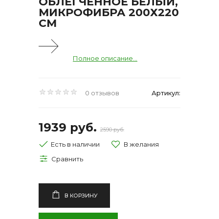
ОБЛЕГЧЕННОЕ БЕЛЫЙ,
МИКРОФИБРА 200Х220
СМ
Полное описание...
0 отзывов
Артикул:
1939 руб.
2590 руб.
Есть в наличии
В КОРЗИНУ