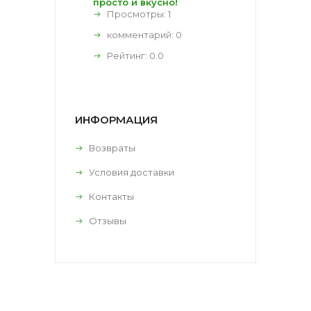
просто и вкусно!
Просмотры: 1
комментарий:
0
Рейтинг:
0.0
ИНФОРМАЦИЯ
Возвраты
Условия доставки
Контакты
Отзывы