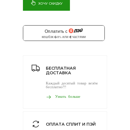
ХОЧУ СКИДКУ
БЕСПЛАТНАЯ
ДОСТАВКА
Каждый десятый товар везём
бесплатно!!!
Узнать больше
ОПЛАТА СПЛИТ И ПЭЙ