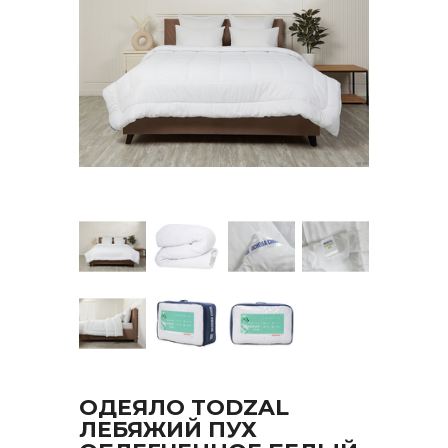
ОДЕЯЛО TODZAL
ЛЕБЯЖИЙ ПУХ