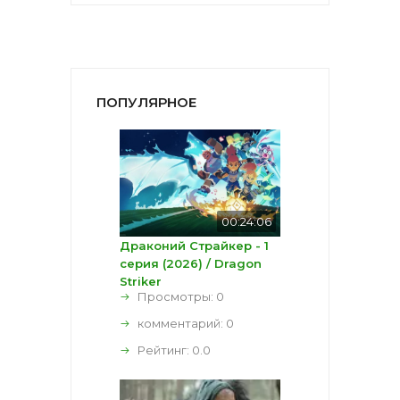
ПОПУЛЯРНОЕ
00:24:06
Драконий Страйкер - 1
серия (2026) / Dragon
Striker
Просмотры: 0
комментарий:
0
Рейтинг:
0.0