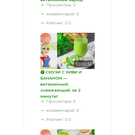
Просмотры: 0
комментарий:
0
Рейтинг:
0.0
00:02:52
🥝 СМУЗИ С КИВИ И
БАНАНОМ —
витаминный,
освежающий, за 2
минуты!
Просмотры: 0
комментарий:
0
Рейтинг:
0.0