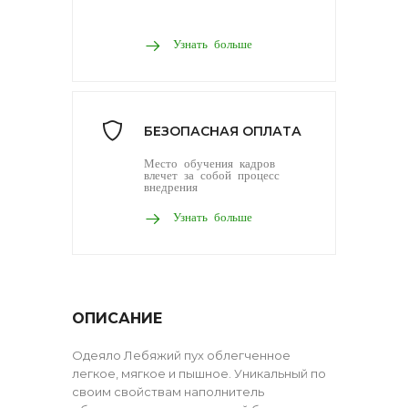
Узнать больше
БЕЗОПАСНАЯ ОПЛАТА
Место обучения кадров
влечет за собой процесс
внедрения
Узнать больше
ОПИСАНИЕ
Одеяло Лебяжий пух облегченное
легкое, мягкое и пышное. Уникальный по
своим свойствам наполнитель