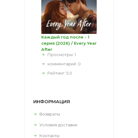
Каждый год после - 1
серия (2026) / Every Year
After
Просмотры: 1
комментарий:
0
Рейтинг:
5.0
ИНФОРМАЦИЯ
Возвраты
Условия доставки
Контакты