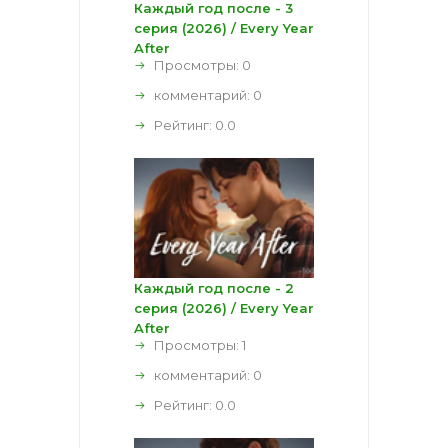
Каждый год после - 3
серия (2026) / Every Year
After
Просмотры: 0
комментарий:
0
Рейтинг:
0.0
Каждый год после - 2
серия (2026) / Every Year
After
Просмотры: 1
комментарий:
0
Рейтинг:
0.0