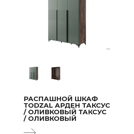
РАСПАШНОЙ ШКАФ
TODZAL АРДЕН ТАКСУС
/ ОЛИВКОВЫЙ ТАКСУС
/ ОЛИВКОВЫЙ