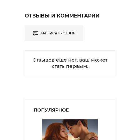
ОТЗЫВЫ И КОММЕНТАРИИ
НАПИСАТЬ ОТЗЫВ
Отзывов еще нет, ваш может
стать первым.
ПОПУЛЯРНОЕ