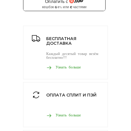
БЕСПЛАТНАЯ
ДОСТАВКА
Каждый десятый товар везём
бесплатно!!!
Узнать больше
ОПЛАТА СПЛИТ И ПЭЙ
Узнать больше