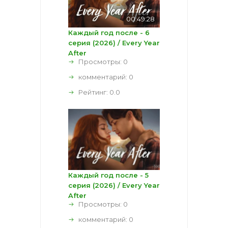
00:49:28
Каждый год после - 6
серия (2026) / Every Year
After
Просмотры: 0
комментарий:
0
Рейтинг:
0.0
Каждый год после - 5
серия (2026) / Every Year
After
Просмотры: 0
комментарий:
0