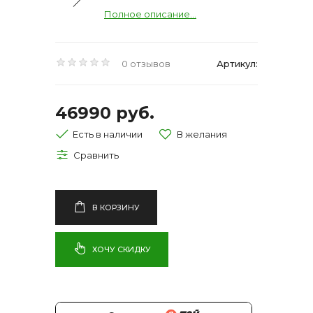
Полное описание...
0 отзывов
Артикул:
46990 руб.
Есть в наличии
В КОРЗИНУ
ХОЧУ СКИДКУ