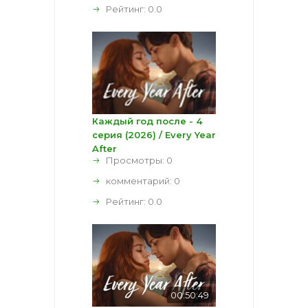
Рейтинг:
0.0
Каждый год после - 4
серия (2026) / Every Year
After
Просмотры: 0
комментарий:
0
Рейтинг:
0.0
00:50:49