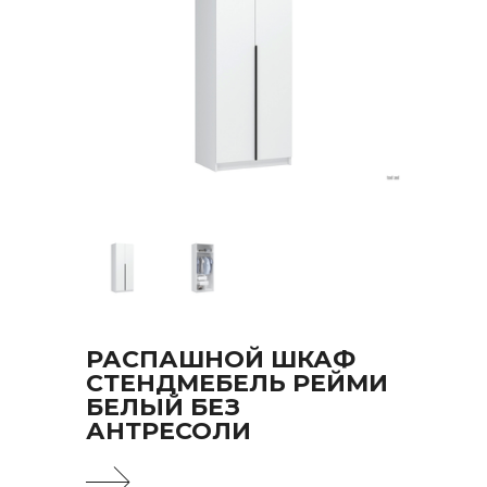
РАСПАШНОЙ ШКАФ
СТЕНДМЕБЕЛЬ РЕЙМИ
БЕЛЫЙ БЕЗ
АНТРЕСОЛИ