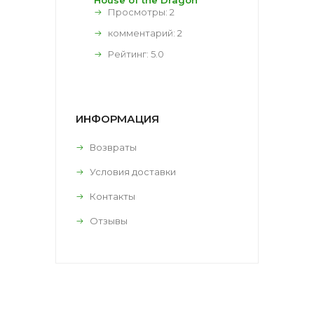
Просмотры: 2
комментарий:
2
Рейтинг:
5.0
ИНФОРМАЦИЯ
Возвраты
Условия доставки
Контакты
Отзывы