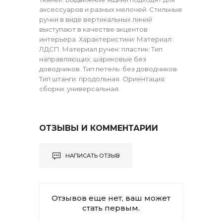
аксессуаров и разных мелочей. Стильные
ручки в виде вертикальных линий
выступают в качестве акцентов
интерьера. Характеристики: Материал:
ЛДСП. Материал ручек: пластик. Тип
направляющих: шариковые без
доводчиков. Тип петель: без доводчиков.
Тип штанги: продольная. Ориентация
сборки: универсальная.
ОТЗЫВЫ И КОММЕНТАРИИ
НАПИСАТЬ ОТЗЫВ
Отзывов еще нет, ваш может
стать первым.