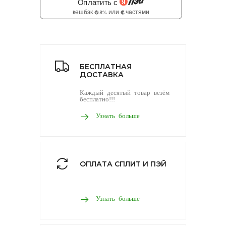
БЕСПЛАТНАЯ
ДОСТАВКА
Каждый десятый товар везём
бесплатно!!!
Узнать больше
ОПЛАТА СПЛИТ И ПЭЙ
Узнать больше