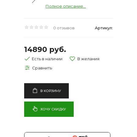
Полное описание...
0 отзывов
Артикул:
14890 руб.
Есть в наличии
В КОРЗИНУ
ХОЧУ СКИДКУ