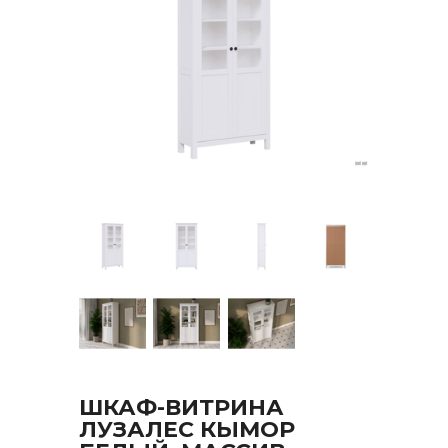
ШКАФ-ВИТРИНА
ЛУЗАЛЕС КЫМОР