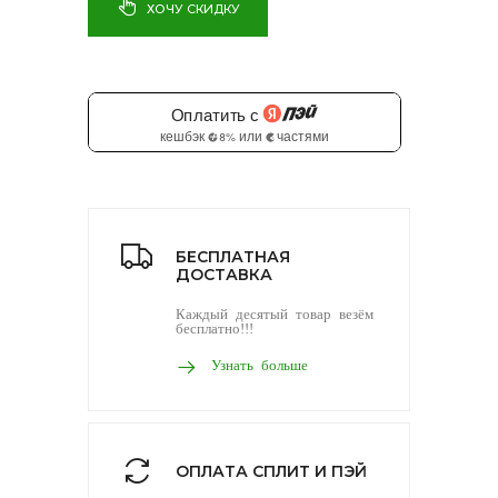
ХОЧУ СКИДКУ
БЕСПЛАТНАЯ
ДОСТАВКА
Каждый десятый товар везём
бесплатно!!!
Узнать больше
ОПЛАТА СПЛИТ И ПЭЙ