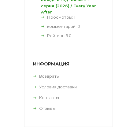
серия (2026) / Every Year
After
Просмотры: 1
комментарий:
0
Рейтинг:
5.0
ИНФОРМАЦИЯ
Возвраты
Условия доставки
Контакты
Отзывы