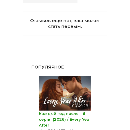
Отзывов еще нет, ваш может
стать первым.
ПОПУЛЯРНОЕ
00:49:28
Каждый год после - 6
серия (2026) / Every Year
After
Просмотры: 0