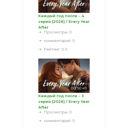
Каждый год после - 4
серия (2026) / Every Year
After
Просмотры: 0
комментарий:
0
Рейтинг:
0.0
00:50:49
Каждый год после - 3
серия (2026) / Every Year
After
Просмотры: 0
комментарий:
0