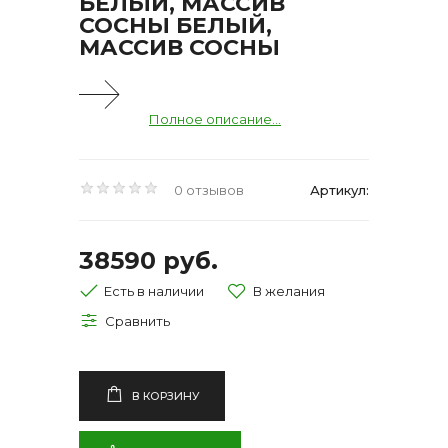
БЕЛЫЙ, МАССИВ
СОСНЫ БЕЛЫЙ,
МАССИВ СОСНЫ
Полное описание...
0 отзывов
Артикул:
38590 руб.
Есть в наличии
В КОРЗИНУ