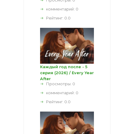
комментарий:
0
Рейтинг:
0.0
Каждый год после - 5
серия (2026) / Every Year
After
Просмотры: 0
комментарий:
0
Рейтинг:
0.0