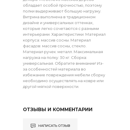
обладает особой прочностью, поэтому
полки выдерживают большую нагрузку.
Витрина выполнена в традиционном
дизайне и универсальных оттенках,
которые легко сочетаются с разными
интерьерами. Характеристики: Материал
корпуса: массив сосны. Материал
фасадов: массив сосны, стекло.
Материал ручек: металл. Максимальная
нагрузка на полку: 30 кг. Сборка:
универсальная. Обратите внимание! Из-
за особенностей материала во
избежание повреждения мебели сборку
необходимо осуществлять на ковре или
другой мягкой поверхности.
ОТЗЫВЫ И КОММЕНТАРИИ
НАПИСАТЬ ОТЗЫВ