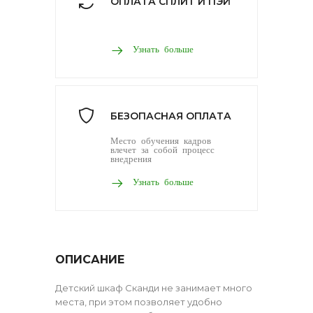
ОПЛАТА СПЛИТ И ПЭЙ
Узнать больше
БЕЗОПАСНАЯ ОПЛАТА
Место обучения кадров
влечет за собой процесс
внедрения
Узнать больше
ОПИСАНИЕ
Детский шкаф Сканди не занимает много
места, при этом позволяет удобно