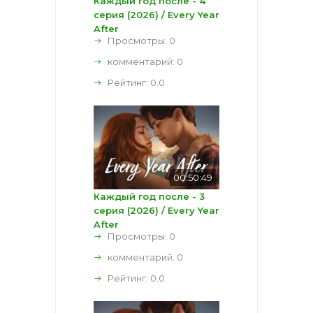
Каждый год после - 4
серия (2026) / Every Year
After
Просмотры: 0
комментарий:
0
Рейтинг:
0.0
00:50:49
Каждый год после - 3
серия (2026) / Every Year
After
Просмотры: 0
комментарий:
0
Рейтинг:
0.0