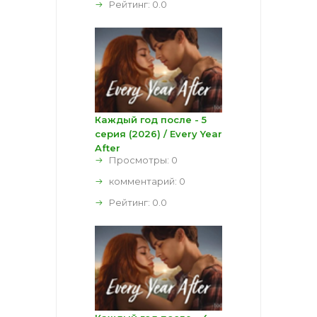
Рейтинг:
0.0
Каждый год после - 5
серия (2026) / Every Year
After
Просмотры: 0
комментарий:
0
Рейтинг:
0.0