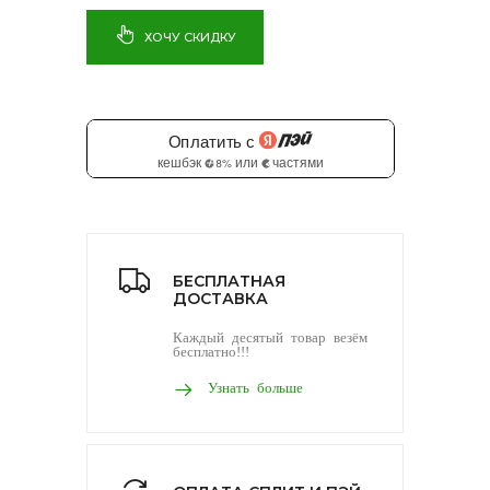
ХОЧУ СКИДКУ
БЕСПЛАТНАЯ
ДОСТАВКА
Каждый десятый товар везём
бесплатно!!!
Узнать больше