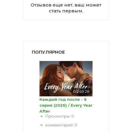
Отзывов еще нет, ваш может
стать первым.
ПОПУЛЯРНОЕ
00:49:28
Каждый год после - 6
серия (2026) / Every Year
After
Просмотры: 0
комментарий:
0