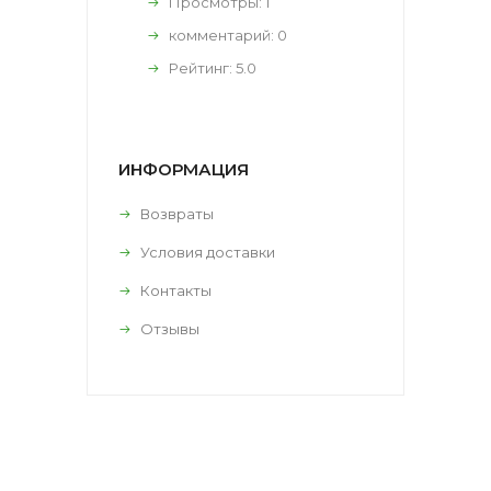
Просмотры: 1
комментарий:
0
Рейтинг:
5.0
ИНФОРМАЦИЯ
Возвраты
Условия доставки
Контакты
Отзывы