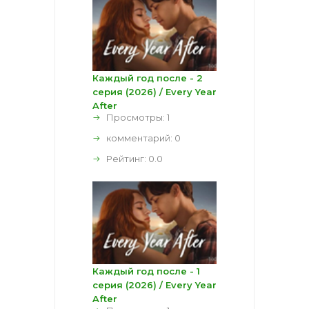
Каждый год после - 2
серия (2026) / Every Year
After
Просмотры: 1
комментарий:
0
Рейтинг:
0.0
Каждый год после - 1
серия (2026) / Every Year
After