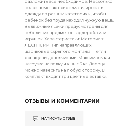
разложить всё необходимое. Несколько
полок помогают систематизировать
одежду по разным категориям, чтобы
ребенок без труда находил нужную вещь.
Выдвижные ящики предусмотрены для
небольших предметов гардероба или
игрушек. Характеристики: Материал:
ЛДСП 16 мм. Тип направляющих:
шариковые скрытого монтажа. Петли
оснащены доводчиками. Максимальная
нагрузка на полку и ящик: 3 кг. Дверцу
можно навесить на любую сторону. В
комплект входят три цветные вставки.
ОТЗЫВЫ И КОММЕНТАРИИ
НАПИСАТЬ ОТЗЫВ