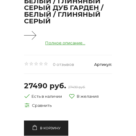
БЕЛЫЙ / ГЛИНЯНЫЙ
СЕРЫЙ ДУБ ГАРДЕН /
БЕЛЫЙ / ГЛИНЯНЫЙ
СЕРЫЙ
Полное описание...
0 отзывов
Артикул:
27490 руб.
27490 руб.
Есть в наличии
В КОРЗИНУ