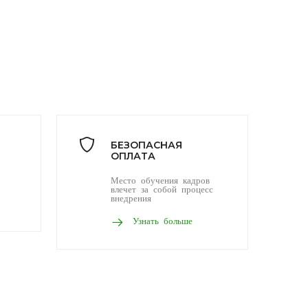
БЕЗОПАСНАЯ
ОПЛАТА
Место обучения кадров
влечет за собой процесс
внедрения
Узнать больше