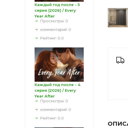
Каждый год после - 5
серия (2026) / Every
Year After
Просмотры: 0
комментарий:
0
Рейтинг:
0.0
Каждый год после - 4
серия (2026) / Every
Year After
Просмотры: 0
комментарий:
0
Рейтинг:
0.0
ОПИС