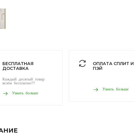
БЕСПЛАТНАЯ
ОПЛАТА СПЛИТ И
ДОСТАВКА
ПЭЙ
Каждый десятый товар
везём бесплатно!!!
Узнать больше
Узнать больше
АНИЕ