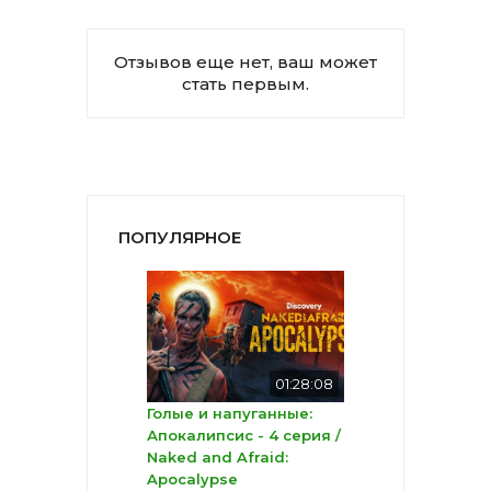
Отзывов еще нет, ваш может
стать первым.
ПОПУЛЯРНОЕ
01:28:08
Голые и напуганные:
Апокалипсис - 4 серия /
Naked and Afraid:
Apocalypse