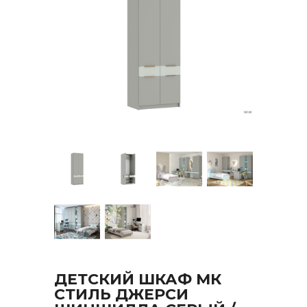
ДЕТСКИЙ ШКАФ МК
СТИЛЬ ДЖЕРСИ