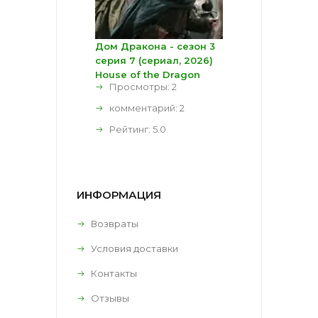
Дом Дракона - сезон 3
серия 7 (сериал, 2026)
House of the Dragon
Просмотры: 2
комментарий:
2
Рейтинг:
5.0
ИНФОРМАЦИЯ
Возвраты
Условия доставки
Контакты
Отзывы