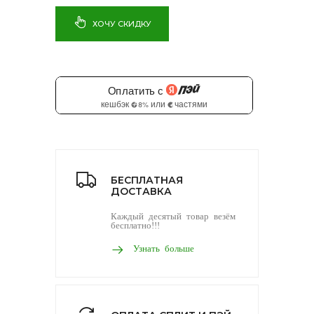
ХОЧУ СКИДКУ
БЕСПЛАТНАЯ
ДОСТАВКА
Каждый десятый товар везём
бесплатно!!!
Узнать больше