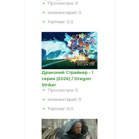
Просмотры: 0
комментарий:
0
Рейтинг:
0.0
00:24:06
Драконий Страйкер - 1
серия (2026) / Dragon
Striker
Просмотры: 0
комментарий:
0
Рейтинг:
0.0