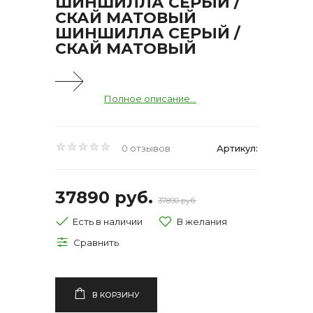
ШИНШИЛЛА СЕРЫЙ /
СКАЙ МАТОВЫЙ
ШИНШИЛЛА СЕРЫЙ /
СКАЙ МАТОВЫЙ
Полное описание...
0 отзывов
Артикул:
37890 руб.
37890 руб.
Есть в наличии
В КОРЗИНУ