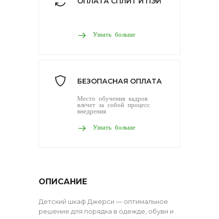
ОПЛАТА СПЛИТ И ПЭЙ
Узнать больше
БЕЗОПАСНАЯ ОПЛАТА
Место обучения кадров
влечет за собой процесс
внедрения
Узнать больше
ОПИСАНИЕ
Детский шкаф Джерси — оптимальное
решение для порядка в одежде, обуви и