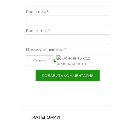
Ваше имя *:
Ваш e-mail *:
Проверочный код *:
КАТЕГОРИИ