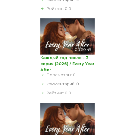
Рейтинг:
0.0
00:50:49
Каждый год после - 3
серия (2026) / Every Year
After
Просмотры: 0
комментарий:
0
Рейтинг:
0.0