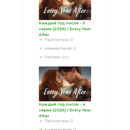
Каждый год после - 5
серия (2026) / Every Year
After
Просмотры: 0
комментарий:
0
Рейтинг:
0.0
Каждый год после - 4
серия (2026) / Every Year
After
Просмотры: 0
комментарий:
0