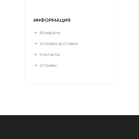
ИНФОРМАЦИЯ
Возвраты
Условия доставки
Контакты
Отзывы