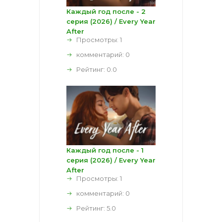
Каждый год после - 2
серия (2026) / Every Year
After
Просмотры: 1
комментарий:
0
Рейтинг:
0.0
Каждый год после - 1
серия (2026) / Every Year
After
Просмотры: 1
комментарий:
0
Рейтинг:
5.0