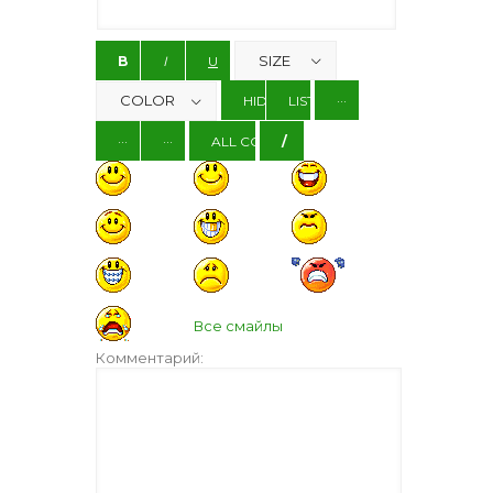
Все смайлы
Комментарий: