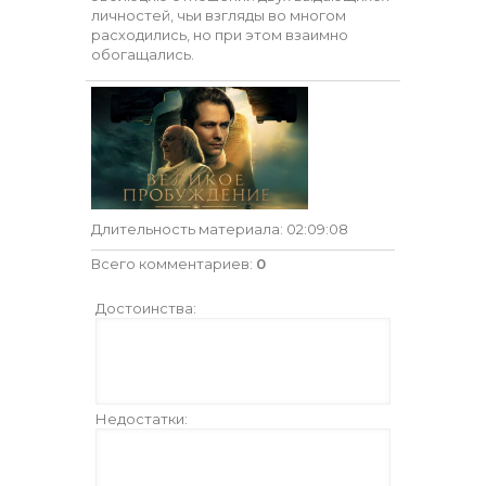
личностей, чьи взгляды во многом
расходились, но при этом взаимно
обогащались.
Длительность материала
: 02:09:08
Всего комментариев
:
0
Достоинства:
Недостатки: