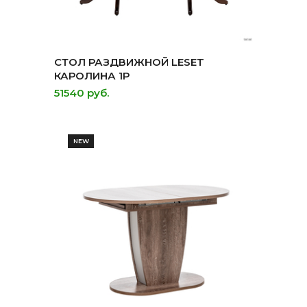
СТОЛ РАЗДВИЖНОЙ LESET
КАРОЛИНА 1Р
51540 руб.
NEW