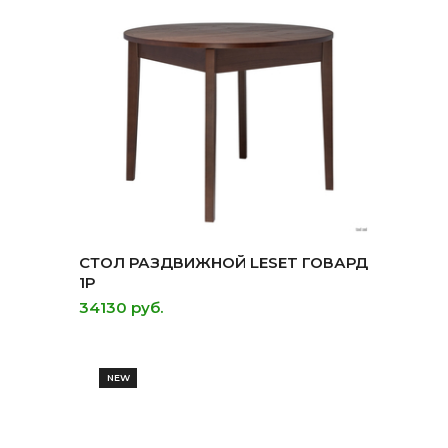
СТОЛ РАЗДВИЖНОЙ LESET ГОВАРД
1Р
34130 руб.
NEW