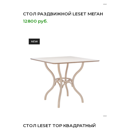
СТОЛ РАЗДВИЖНОЙ LESET МЕГАН
12800 руб.
NEW
СТОЛ LESET ТОР КВАДРАТНЫЙ