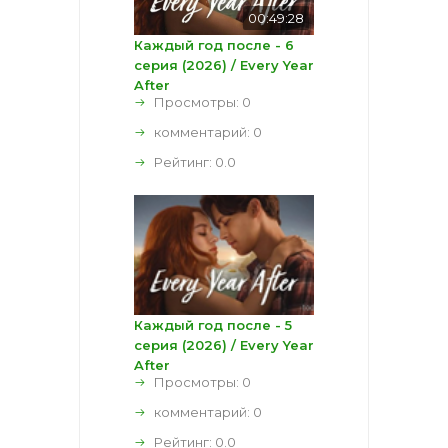
00:49:28
Каждый год после - 6
серия (2026) / Every Year
After
Просмотры: 0
комментарий:
0
Рейтинг:
0.0
Каждый год после - 5
серия (2026) / Every Year
After
Просмотры: 0
комментарий:
0
Рейтинг:
0.0