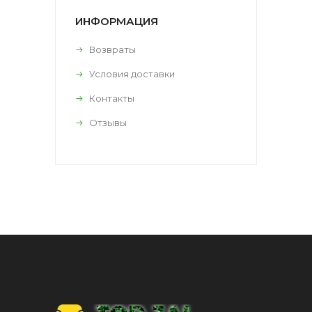
ИНФОРМАЦИЯ
Возвраты
Условия доставки
Контакты
Отзывы