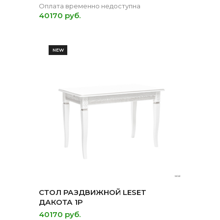
Оплата временно недоступна
40170 руб.
NEW
СТОЛ РАЗДВИЖНОЙ LESET
ДАКОТА 1Р
40170 руб.