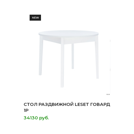
NEW
СТОЛ РАЗДВИЖНОЙ LESET ГОВАРД
1Р
34130 руб.