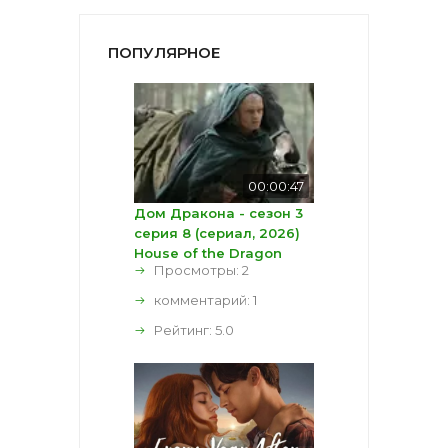
ПОПУЛЯРНОЕ
00:00:47
Дом Дракона - сезон 3
серия 8 (сериал, 2026)
House of the Dragon
Просмотры: 2
комментарий:
1
Рейтинг:
5.0