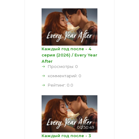
Каждый год после - 4
серия (2026) / Every Year
After
Просмотры: 0
комментарий:
0
Рейтинг:
0.0
00:50:49
Каждый год после - 3