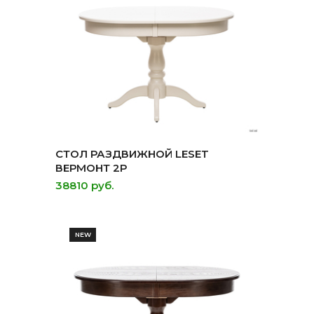
СТОЛ РАЗДВИЖНОЙ LESET
ВЕРМОНТ 2Р
38810 руб.
NEW