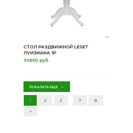
СТОЛ РАЗДВИЖНОЙ LESET
ЛУИЗИАНА 1Р
30650 руб.
ПОКАЗАТЬ ЕЩЕ
1
2
3
...
7
8
»