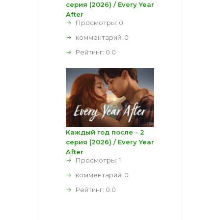
серия (2026) / Every Year
After
Просмотры: 0
комментарий:
0
Рейтинг:
0.0
Каждый год после - 2
серия (2026) / Every Year
After
Просмотры: 1
комментарий:
0
Рейтинг:
0.0