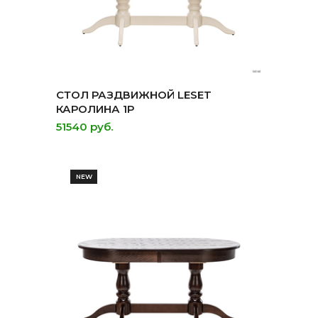
СТОЛ РАЗДВИЖНОЙ LESET
КАРОЛИНА 1Р
51540 руб.
NEW