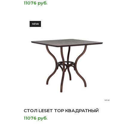
11076 руб.
NEW
СТОЛ LESET ТОР КВАДРАТНЫЙ
11076 руб.