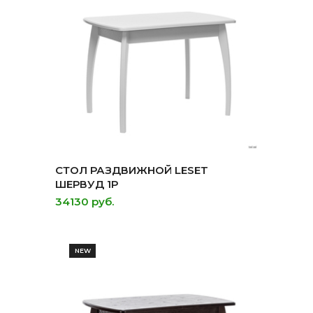
СТОЛ РАЗДВИЖНОЙ LESET
ШЕРВУД 1Р
34130 руб.
NEW