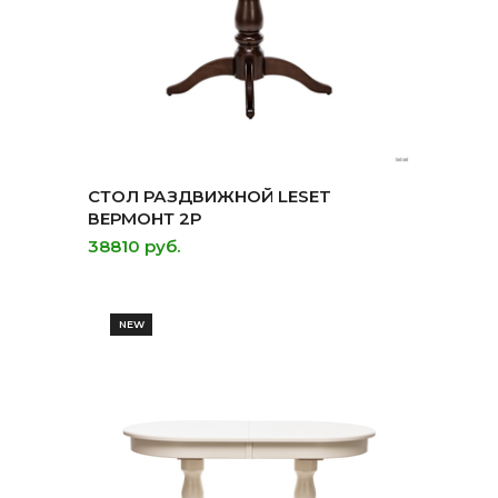
СТОЛ РАЗДВИЖНОЙ LESET
ВЕРМОНТ 2Р
38810 руб.
NEW