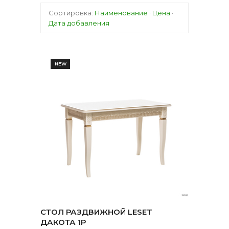
Сортировка:
Наименование
·
Цена
·
Дата добавления
NEW
СТОЛ РАЗДВИЖНОЙ LESET
ДАКОТА 1Р