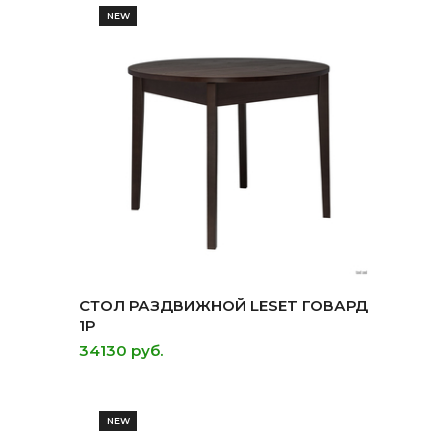
NEW
СТОЛ РАЗДВИЖНОЙ LESET ГОВАРД
1Р
34130 руб.
NEW