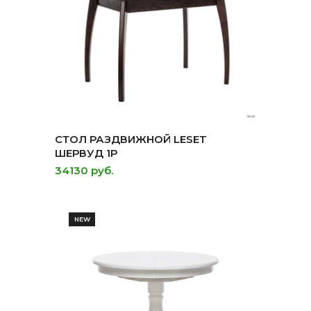
СТОЛ РАЗДВИЖНОЙ LESET
ШЕРВУД 1Р
34130 руб.
NEW