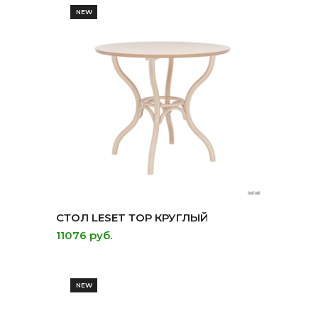
NEW
СТОЛ LESET ТОР КРУГЛЫЙ
11076 руб.
NEW