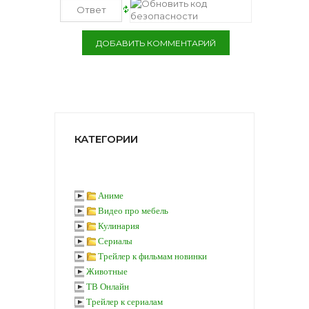
КАТЕГОРИИ
Аниме
Видео про мебель
Кулинария
Сериалы
Трейлер к фильмам новинки
Животные
ТВ Онлайн
Трейлер к сериалам