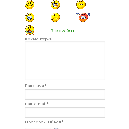
Все смайлы
Комментарий:
Ваше имя *:
Ваш e-mail *:
Проверочный код *: