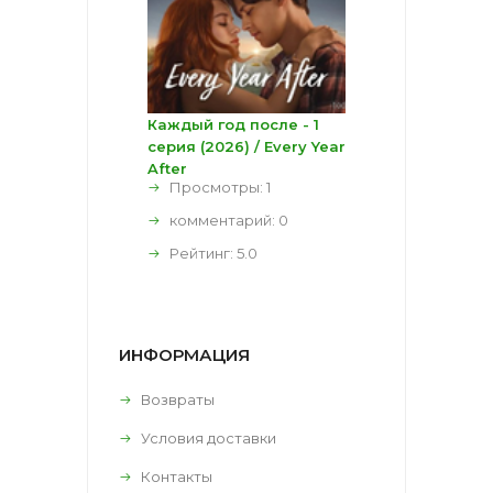
Каждый год после - 1
серия (2026) / Every Year
After
Просмотры: 1
комментарий:
0
Рейтинг:
5.0
ИНФОРМАЦИЯ
Возвраты
Условия доставки
Контакты