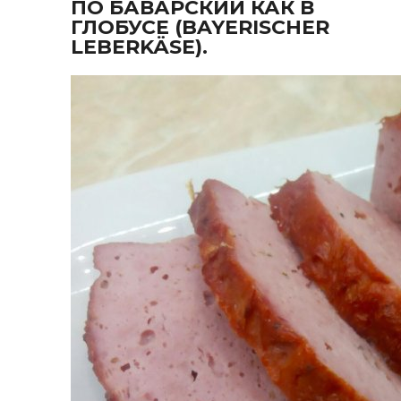
ПО БАВАРСКИЙ КАК В
ГЛОБУСЕ (BAYERISCHER
LEBERKÄSE).