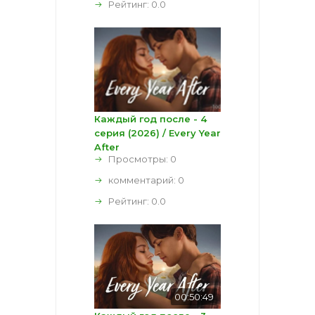
Рейтинг:
0.0
Каждый год после - 4
серия (2026) / Every Year
After
Просмотры: 0
комментарий:
0
Рейтинг:
0.0
00:50:49