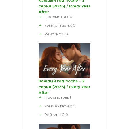
Каждый год после - 3
серия (2026) / Every Year
After
Просмотры: 0
комментарий:
0
Рейтинг:
0.0
Каждый год после - 2
серия (2026) / Every Year
After
Просмотры: 1
комментарий:
0
Рейтинг:
0.0