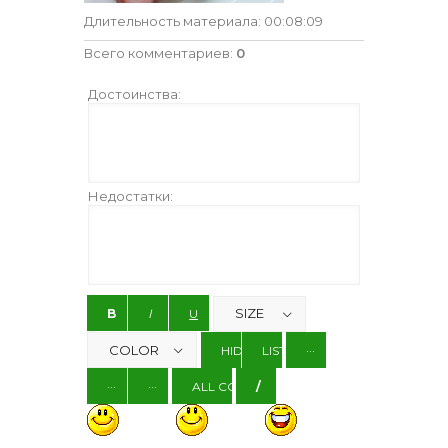
Длительность материала
: 00:08:09
Всего комментариев
:
0
Достоинства:
Недостатки: