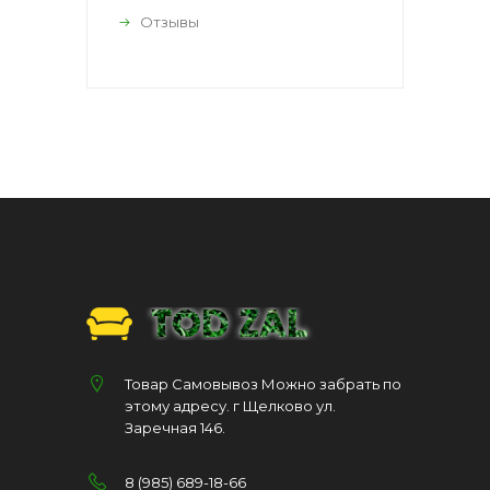
Отзывы
Товар Самовывоз Можно забрать по
этому адресу. г Щелково ул.
Заречная 146.
8 (985) 689-18-66