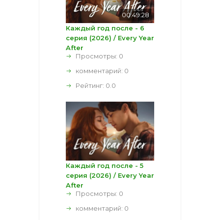
00:49:28
Каждый год после - 6
серия (2026) / Every Year
After
Просмотры: 0
комментарий:
0
Рейтинг:
0.0
Каждый год после - 5
серия (2026) / Every Year
After
Просмотры: 0
комментарий:
0