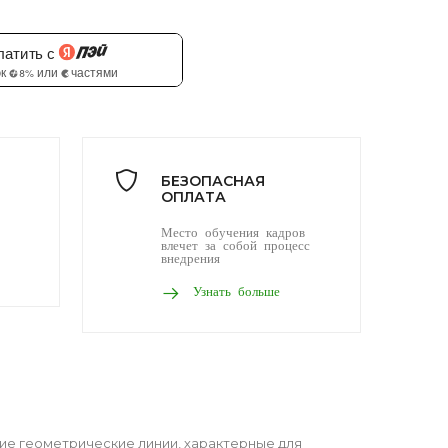
БЕЗОПАСНАЯ
ОПЛАТА
Место обучения кадров
влечет за собой процесс
внедрения
Узнать больше
ие геометрические линии, характерные для