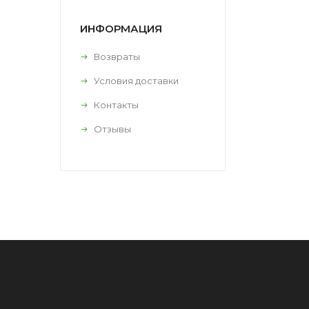
ИНФОРМАЦИЯ
Возвраты
Условия доставки
Контакты
Отзывы