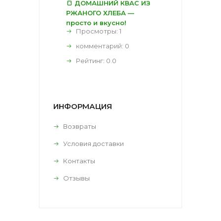
🍞 ДОМАШНИЙ КВАС ИЗ
РЖАНОГО ХЛЕБА —
просто и вкусно!
Просмотры: 1
комментарий:
0
Рейтинг:
0.0
ИНФОРМАЦИЯ
Возвраты
Условия доставки
Контакты
Отзывы