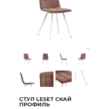
СТУЛ LESET СКАЙ
ПРОФИЛЬ