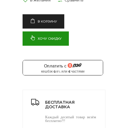
В КОРЗИНУ
ХОЧУ СКИДКУ
БЕСПЛАТНАЯ
ДОСТАВКА
Каждый десятый товар везём
бесплатно!!!