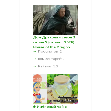
Дом Дракона - сезон 3
серия 7 (сериал, 2026)
House of the Dragon
Просмотры: 2
комментарий:
2
Рейтинг:
5.0
00:03:32
☕ Имбирный чай с