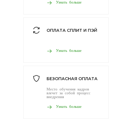
Узнать больше
ОПЛАТА СПЛИТ И ПЭЙ
Узнать больше
БЕЗОПАСНАЯ ОПЛАТА
Место обучения кадров
влечет за собой процесс
внедрения
Узнать больше