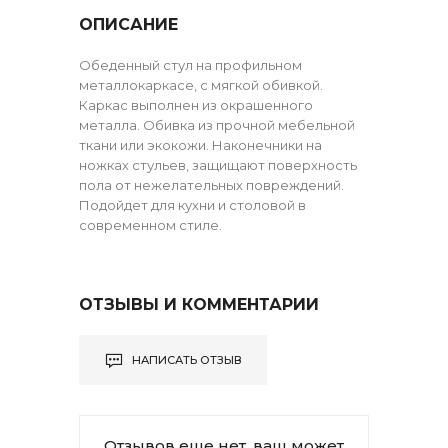
ОПИСАНИЕ
Обеденный стул на профильном
металлокаркасе, с мягкой обивкой.
Каркас выполнен из окрашенного
металла. Обивка из прочной мебельной
ткани или экокожи. Наконечники на
ножках стульев, защищают поверхность
пола от нежелательных повреждений.
Подойдет для кухни и столовой в
современном стиле.
ОТЗЫВЫ И КОММЕНТАРИИ
НАПИСАТЬ ОТЗЫВ
Отзывов еще нет, ваш может