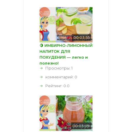
00:03:55
🍋 ИМБИРНО-ЛИМОННЫЙ
НАПИТОК ДЛЯ
ПОХУДЕНИЯ — легко и
полезно!
Просмотры: 1
комментарий:
0
Рейтинг:
0.0
00:03:09