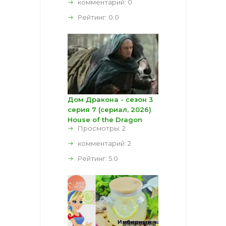
комментарий:
0
Рейтинг:
0.0
Дом Дракона - сезон 3
серия 7 (сериал, 2026)
House of the Dragon
Просмотры: 2
комментарий:
2
Рейтинг:
5.0