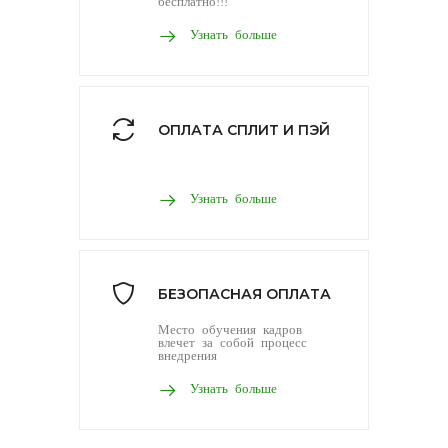
бесплатно!!!
Узнать больше
ОПЛАТА СПЛИТ И ПЭЙ
Узнать больше
БЕЗОПАСНАЯ ОПЛАТА
Место обучения кадров
влечет за собой процесс
внедрения
Узнать больше