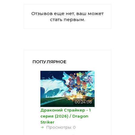
Отзывов еще нет, ваш может
стать первым.
ПОПУЛЯРНОЕ
00:24:06
Драконий Страйкер - 1
серия (2026) / Dragon
Striker
Просмотры: 0