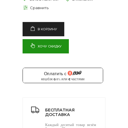
В КОРЗИНУ
ХОЧУ СКИДКУ
БЕСПЛАТНАЯ
ДОСТАВКА
Каждый десятый товар везём