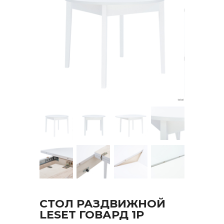
СТОЛ РАЗДВИЖНОЙ
LESET ГОВАРД 1Р