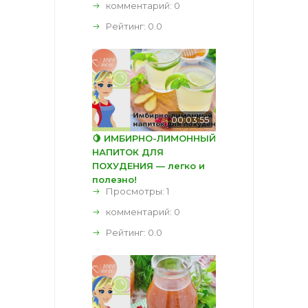
комментарий:
0
Рейтинг:
0.0
00:03:55
🍋 ИМБИРНО-ЛИМОННЫЙ
НАПИТОК ДЛЯ
ПОХУДЕНИЯ — легко и
полезно!
Просмотры: 1
комментарий:
0
Рейтинг:
0.0