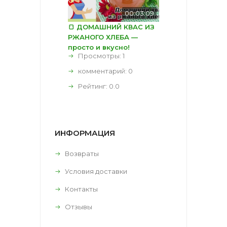
00:03:09
🍞 ДОМАШНИЙ КВАС ИЗ
РЖАНОГО ХЛЕБА —
просто и вкусно!
Просмотры: 1
комментарий:
0
Рейтинг:
0.0
ИНФОРМАЦИЯ
Возвраты
Условия доставки
Контакты
Отзывы