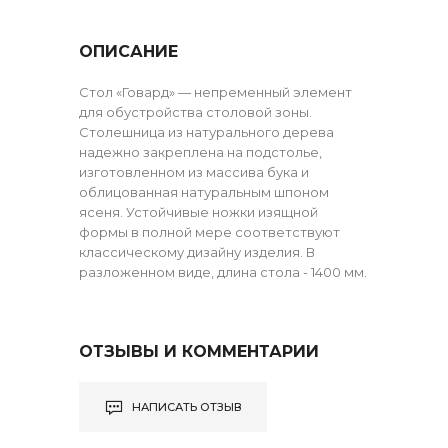
ОПИСАНИЕ
Стол «Говард» — непременный элемент
для обустройства столовой зоны.
Столешница из натурального дерева
надежно закреплена на подстолье,
изготовленном из массива бука и
облицованная натуральным шпоном
ясеня. Устойчивые ножки изящной
формы в полной мере соответствуют
классическому дизайну изделия. В
разложенном виде, длина стола - 1400 мм.
ОТЗЫВЫ И КОММЕНТАРИИ
НАПИСАТЬ ОТЗЫВ