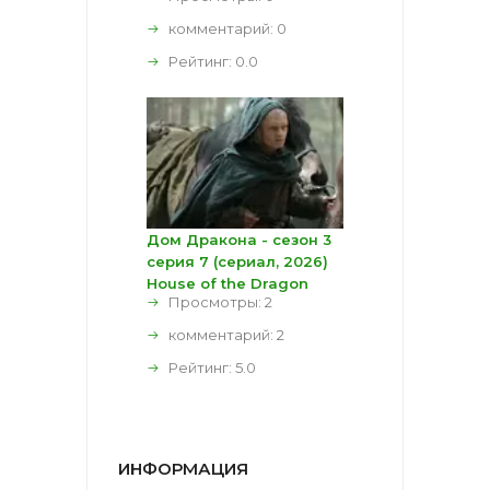
комментарий:
0
Рейтинг:
0.0
Дом Дракона - сезон 3
серия 7 (сериал, 2026)
House of the Dragon
Просмотры: 2
комментарий:
2
Рейтинг:
5.0
ИНФОРМАЦИЯ