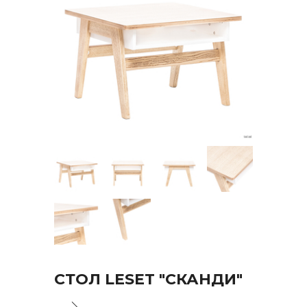
СТОЛ LESET "СКАНДИ"