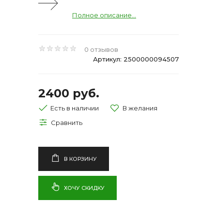
Полное описание...
0 отзывов
Артикул: 2500000094507
2400 руб.
Есть в наличии
В КОРЗИНУ
ХОЧУ СКИДКУ