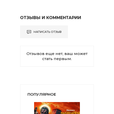
ОТЗЫВЫ И КОММЕНТАРИИ
НАПИСАТЬ ОТЗЫВ
Отзывов еще нет, ваш может
стать первым.
ПОПУЛЯРНОЕ