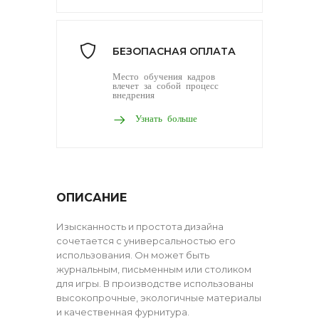
БЕЗОПАСНАЯ ОПЛАТА
Место обучения кадров
влечет за собой процесс
внедрения
Узнать больше
ОПИСАНИЕ
Изысканность и простота дизайна
сочетается с универсальностью его
использования. Он может быть
журнальным, письменным или столиком
для игры. В производстве использованы
высокопрочные, экологичные материалы
и качественная фурнитура.