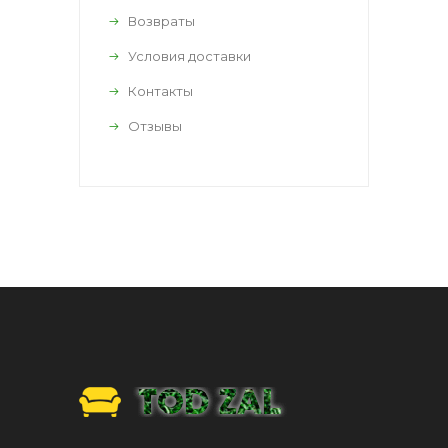
Возвраты
Условия доставки
Контакты
Отзывы