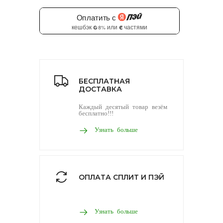
БЕСПЛАТНАЯ
ДОСТАВКА
Каждый десятый товар везём
бесплатно!!!
Узнать больше
ОПЛАТА СПЛИТ И ПЭЙ
Узнать больше