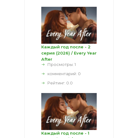
Каждый год после - 2
серия (2026) / Every Year
After
Просмотры: 1
комментарий:
0
Рейтинг:
0.0
Каждый год после - 1