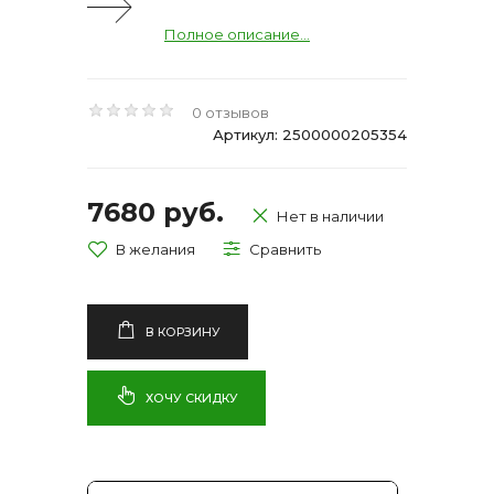
Полное описание...
0 отзывов
Артикул: 2500000205354
7680 руб.
Нет в наличии
В КОРЗИНУ
ХОЧУ СКИДКУ