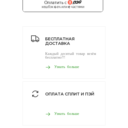
БЕСПЛАТНАЯ
ДОСТАВКА
Каждый десятый товар везём
бесплатно!!!
Узнать больше
ОПЛАТА СПЛИТ И ПЭЙ
Узнать больше