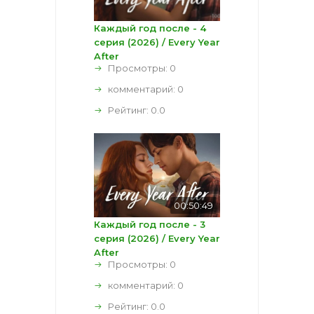
Каждый год после - 4
серия (2026) / Every Year
After
Просмотры: 0
комментарий:
0
Рейтинг:
0.0
00:50:49
Каждый год после - 3
серия (2026) / Every Year
After
Просмотры: 0
комментарий:
0
Рейтинг:
0.0