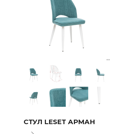
СТУЛ LESET АРМАН