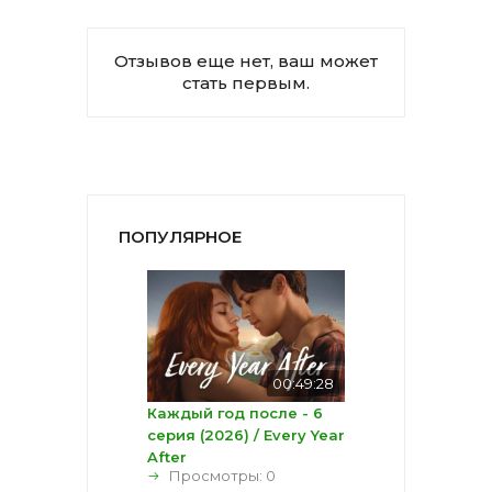
Отзывов еще нет, ваш может
стать первым.
ПОПУЛЯРНОЕ
00:49:28
Каждый год после - 6
серия (2026) / Every Year
After
Просмотры: 0