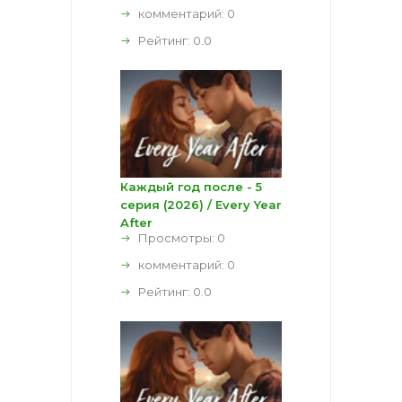
комментарий:
0
Рейтинг:
0.0
Каждый год после - 5
серия (2026) / Every Year
After
Просмотры: 0
комментарий:
0
Рейтинг:
0.0