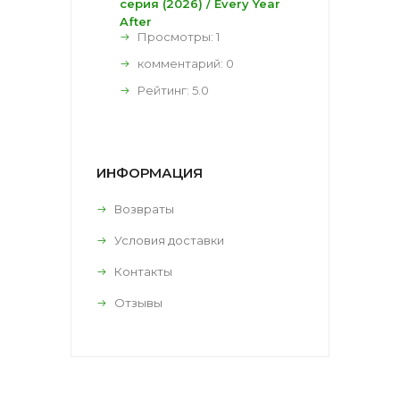
серия (2026) / Every Year
After
Просмотры: 1
комментарий:
0
Рейтинг:
5.0
ИНФОРМАЦИЯ
Возвраты
Условия доставки
Контакты
Отзывы