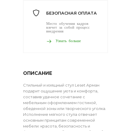
БЕЗОПАСНАЯ ОПЛАТА
Место обучения кадров
влечет за собой процесс
внедрения
Узнать больше
ОПИСАНИЕ
Стильный и изящный стул Leset Арман
подарит ощущение уюта и комфорта,
составив удачное сочетание с
мебельным оформлением гостиной,
обеденной зоны или творческого уголка.
Исполнение мягкого стула отвечает
основным принципам современной
мебели: красота, безопасность и