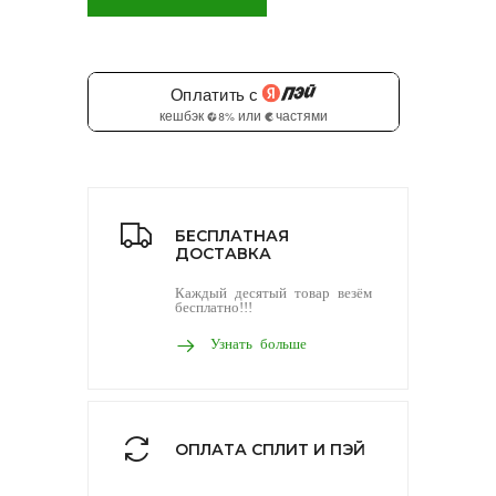
БЕСПЛАТНАЯ
ДОСТАВКА
Каждый десятый товар везём
бесплатно!!!
Узнать больше
ОПЛАТА СПЛИТ И ПЭЙ