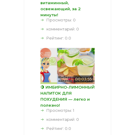
витаминный,
освежающий, за 2
минуты!
Просмотры: 0
комментарий:
0
Рейтинг:
0.0
00:03:55
🍋 ИМБИРНО-ЛИМОННЫЙ
НАПИТОК ДЛЯ
ПОХУДЕНИЯ — легко и
полезно!
Просмотры: 1
комментарий:
0
Рейтинг:
0.0