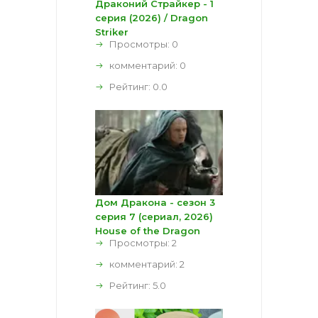
Драконий Страйкер - 1
серия (2026) / Dragon
Striker
Просмотры: 0
комментарий:
0
Рейтинг:
0.0
Дом Дракона - сезон 3
серия 7 (сериал, 2026)
House of the Dragon
Просмотры: 2
комментарий:
2
Рейтинг:
5.0