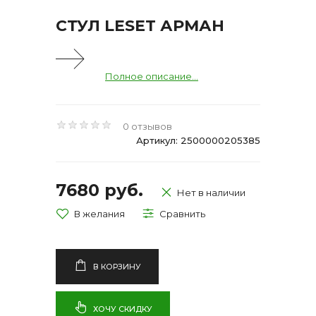
СТУЛ LESET АРМАН
Полное описание...
0 отзывов
Артикул: 2500000205385
7680 руб.
Нет в наличии
В КОРЗИНУ
ХОЧУ СКИДКУ