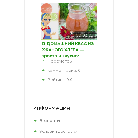
00:03:09
🍞 ДОМАШНИЙ КВАС ИЗ
РЖАНОГО ХЛЕБА —
просто и вкусно!
Просмотры: 1
комментарий:
0
Рейтинг:
0.0
ИНФОРМАЦИЯ
Возвраты
Условия доставки