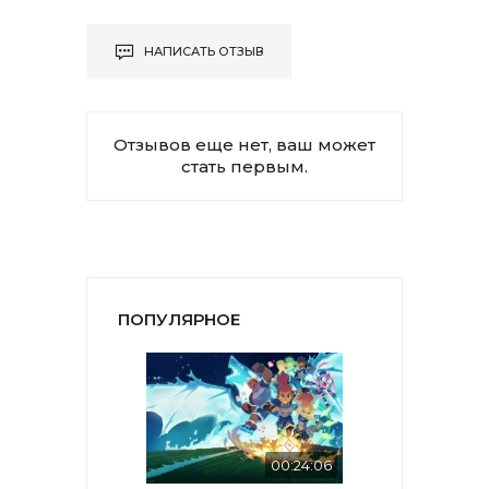
НАПИСАТЬ ОТЗЫВ
Отзывов еще нет, ваш может
стать первым.
ПОПУЛЯРНОЕ
00:24:06