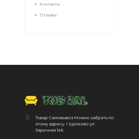
Контакты
Отзывы
Товар Самовывоз Можно забрать по
этому адресу. г Щелково ул.
Заречная 146.