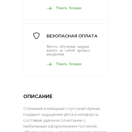
Узнать больше
БЕЗОПАСНАЯ ОПЛАТА
Место обучения кадров
влечет за собой процесс
внедрения
Узнать больше
ОПИСАНИЕ
Стильный и изящный стул Leset Арман
подарит ощущение уюта и комфорта,
составив удачное сочетание с
мебельным оформлением гостиной,
обеденной зоны или творческого уголка.