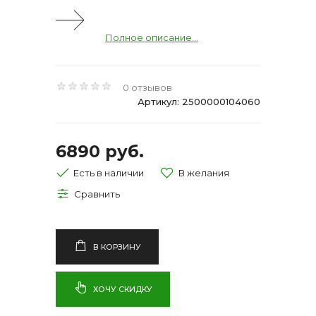
Полное описание...
0 отзывов
Артикул: 2500000104060
6890 руб.
Есть в наличии
В КОРЗИНУ
ХОЧУ СКИДКУ