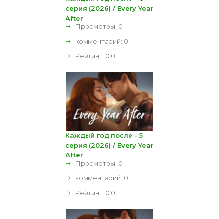
серия (2026) / Every Year
After
Просмотры: 0
комментарий:
0
Рейтинг:
0.0
Каждый год после - 5
серия (2026) / Every Year
After
Просмотры: 0
комментарий:
0
Рейтинг:
0.0