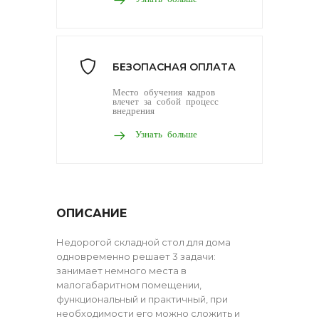
БЕЗОПАСНАЯ ОПЛАТА
Место обучения кадров
влечет за собой процесс
внедрения
Узнать больше
ОПИСАНИЕ
Недорогой складной стол для дома
одновременно решает 3 задачи:
занимает немного места в
малогабаритном помещении,
функциональный и практичный, при
необходимости его можно сложить и