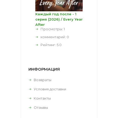
Каждый год после - 1
серия (2026) / Every Year
After
Просмотры: 1
комментарий:
0
Рейтинг:
5.0
ИНФОРМАЦИЯ
Возвраты
Условия доставки
Контакты
Отзывы