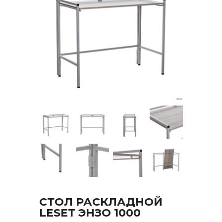
СТОЛ РАСКЛАДНОЙ
LESET ЭНЗО 1000