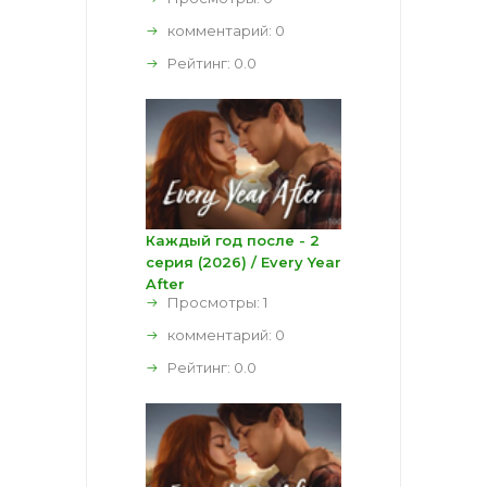
комментарий:
0
Рейтинг:
0.0
Каждый год после - 2
серия (2026) / Every Year
After
Просмотры: 1
комментарий:
0
Рейтинг:
0.0