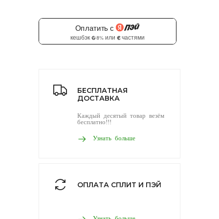
БЕСПЛАТНАЯ
ДОСТАВКА
Каждый десятый товар везём
бесплатно!!!
Узнать больше
ОПЛАТА СПЛИТ И ПЭЙ
Узнать больше