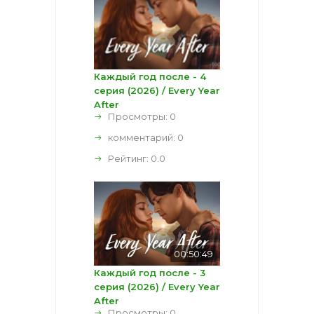
Каждый год после - 4
серия (2026) / Every Year
After
Просмотры: 0
комментарий:
0
Рейтинг:
0.0
00:50:49
Каждый год после - 3
серия (2026) / Every Year
After
Просмотры: 0