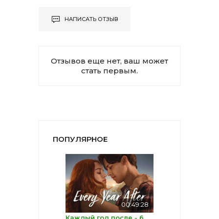
НАПИСАТЬ ОТЗЫВ
Отзывов еще нет, ваш может
стать первым.
ПОПУЛЯРНОЕ
00:49:28
Каждый год после - 6