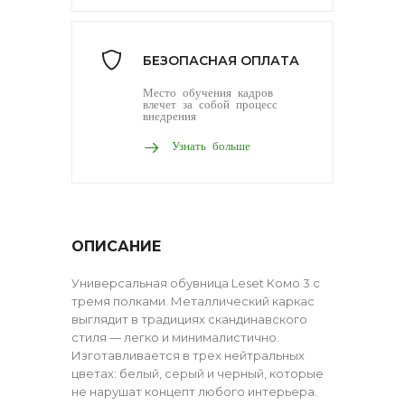
БЕЗОПАСНАЯ ОПЛАТА
Место обучения кадров
влечет за собой процесс
внедрения
Узнать больше
ОПИСАНИЕ
Универсальная обувница Leset Комо 3 с
тремя полками. Металлический каркас
выглядит в традициях скандинавского
стиля — легко и минималистично.
Изготавливается в трех нейтральных
цветах: белый, серый и черный, которые
не нарушат концепт любого интерьера.