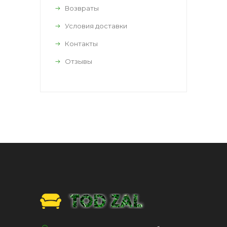
Возвраты
Условия доставки
Контакты
Отзывы