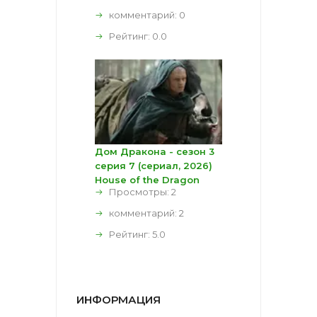
комментарий:
0
Рейтинг:
0.0
Дом Дракона - сезон 3
серия 7 (сериал, 2026)
House of the Dragon
Просмотры: 2
комментарий:
2
Рейтинг:
5.0
ИНФОРМАЦИЯ