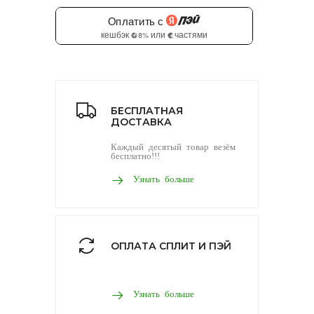
БЕСПЛАТНАЯ
ДОСТАВКА
Каждый десятый товар везём
бесплатно!!!
Узнать больше
ОПЛАТА СПЛИТ И ПЭЙ
Узнать больше