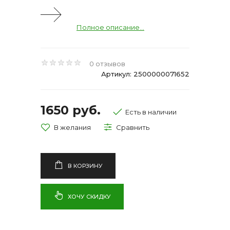
Полное описание...
0 отзывов
Артикул: 2500000071652
1650 руб.
Есть в наличии
В КОРЗИНУ
ХОЧУ СКИДКУ