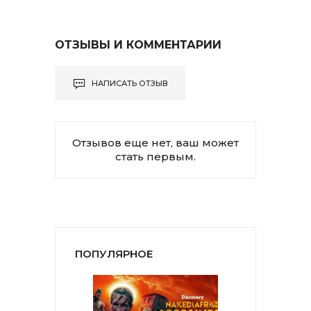
ОТЗЫВЫ И КОММЕНТАРИИ
НАПИСАТЬ ОТЗЫВ
Отзывов еще нет, ваш может
стать первым.
ПОПУЛЯРНОЕ