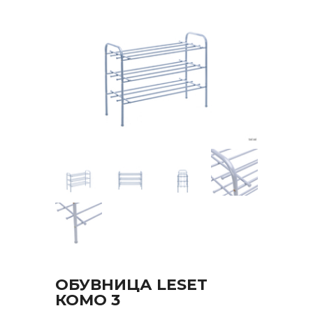
ОБУВНИЦА LESET
КОМО 3