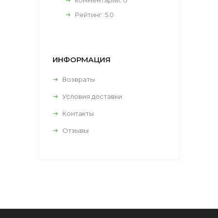
Рейтинг:
5.0
ИНФОРМАЦИЯ
Возвраты
Условия доставки
Контакты
Отзывы