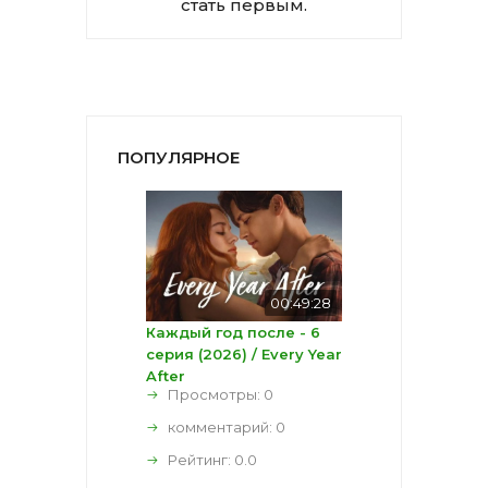
стать первым.
ПОПУЛЯРНОЕ
00:49:28
Каждый год после - 6
серия (2026) / Every Year
After
Просмотры: 0
комментарий:
0
Рейтинг:
0.0