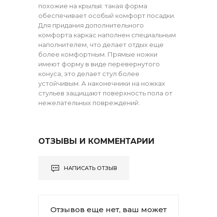
похожие на крылья: такая форма
обеспечивает особый комфорт посадки.
Для придания дополнительного
комфорта каркас наполнен специальным
наполнителем, что делает отдых еще
более комфортным. Прямые ножки
имеют форму в виде перевернутого
конуса, это делает стул более
устойчивым. А наконечники на ножках
стульев защищают поверхность пола от
нежелательных повреждений.
ОТЗЫВЫ И КОММЕНТАРИИ
НАПИСАТЬ ОТЗЫВ
Отзывов еще нет, ваш может