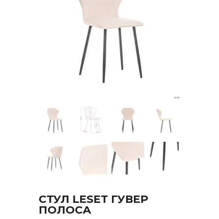
СТУЛ LESET ГУВЕР
ПОЛОСА