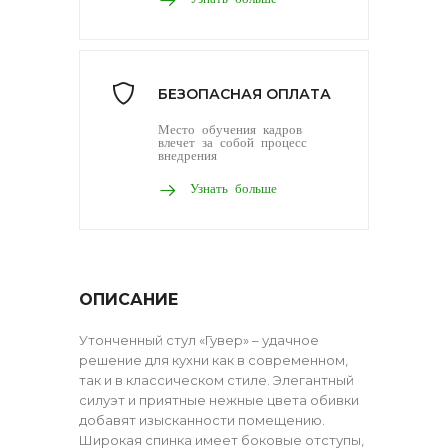
БЕЗОПАСНАЯ ОПЛАТА
Место обучения кадров
влечет за собой процесс
внедрения
Узнать больше
ОПИСАНИЕ
Утонченный стул «Гувер» – удачное
решение для кухни как в современном,
так и в классическом стиле. Элегантный
силуэт и приятные нежные цвета обивки
добавят изысканности помещению.
Широкая спинка имеет боковые отступы,