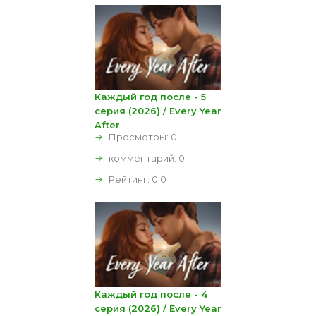
Каждый год после - 5
серия (2026) / Every Year
After
Просмотры: 0
комментарий:
0
Рейтинг:
0.0
Каждый год после - 4
серия (2026) / Every Year