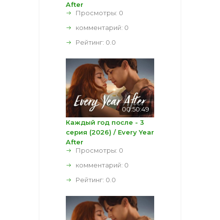
After
Просмотры: 0
комментарий:
0
Рейтинг:
0.0
00:50:49
Каждый год после - 3
серия (2026) / Every Year
After
Просмотры: 0
комментарий:
0
Рейтинг:
0.0