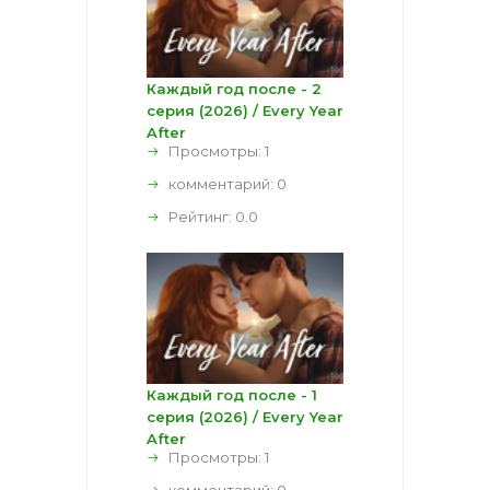
Каждый год после - 2
серия (2026) / Every Year
After
Просмотры: 1
комментарий:
0
Рейтинг:
0.0
Каждый год после - 1
серия (2026) / Every Year
After
Просмотры: 1
комментарий:
0