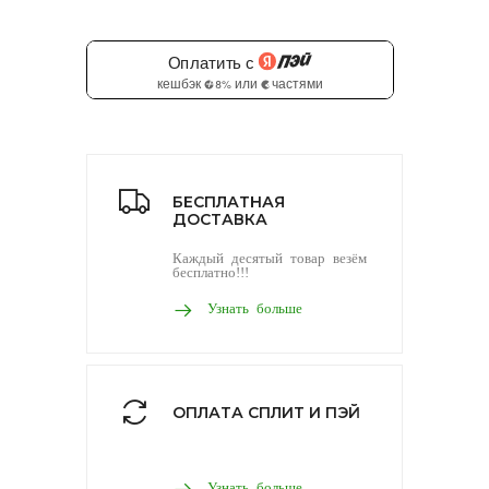
БЕСПЛАТНАЯ
ДОСТАВКА
Каждый десятый товар везём
бесплатно!!!
Узнать больше
ОПЛАТА СПЛИТ И ПЭЙ
Узнать больше