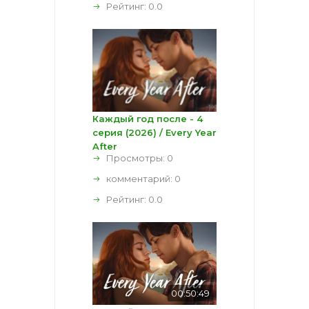
Рейтинг:
0.0
Каждый год после - 4
серия (2026) / Every Year
After
Просмотры: 0
комментарий:
0
Рейтинг:
0.0
00:50:49