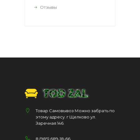
Отзывы
Товар Самовывоз Можно забрать по
этому адресу. г Щелково ул.
Заречная 146.
8 (985) 689-18-66