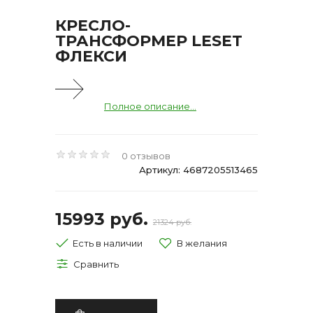
КРЕСЛО-
ТРАНСФОРМЕР LESET
ФЛЕКСИ
Полное описание...
0 отзывов
Артикул: 4687205513465
15993 руб.
21324 руб.
Есть в наличии