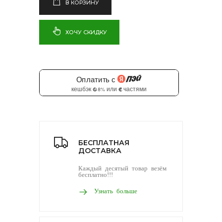
В КОРЗИНУ
ХОЧУ СКИДКУ
БЕСПЛАТНАЯ
ДОСТАВКА
Каждый десятый товар везём
бесплатно!!!
Узнать больше