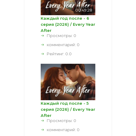
00:49:28
Каждый год после - 6
серия (2026) / Every Year
After
Просмотры: 0
комментарий:
0
Рейтинг:
0.0
Каждый год после - 5
серия (2026) / Every Year
After
Просмотры: 0
комментарий:
0