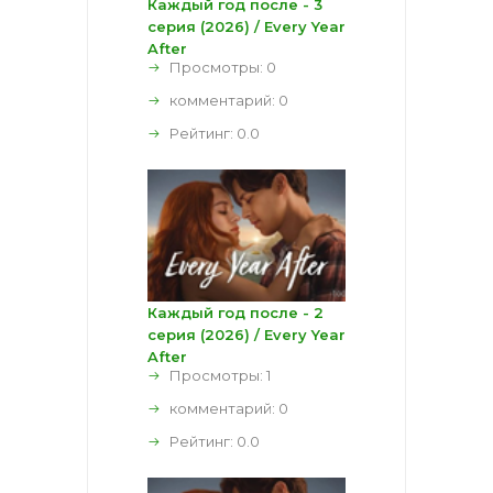
Каждый год после - 3
серия (2026) / Every Year
After
Просмотры: 0
комментарий:
0
Рейтинг:
0.0
Каждый год после - 2
серия (2026) / Every Year
After
Просмотры: 1
комментарий:
0
Рейтинг:
0.0