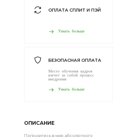
ОПЛАТА СПЛИТ И ПЭЙ
Узнать больше
БЕЗОПАСНАЯ ОПЛАТА
Место обучения кадров
влечет за собой процесс
внедрения
Узнать больше
ОПИСАНИЕ
Погрузитесь в мир абсолютного