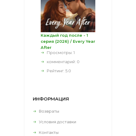
Каждый год после - 1
серия (2026) / Every Year
After
Просмотры: 1
комментарий:
0
Рейтинг:
5.0
ИНФОРМАЦИЯ
Возвраты
Условия доставки
Контакты