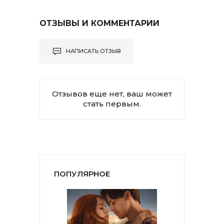
ОТЗЫВЫ И КОММЕНТАРИИ
НАПИСАТЬ ОТЗЫВ
Отзывов еще нет, ваш может
стать первым.
ПОПУЛЯРНОЕ