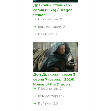
Драконий Страйкер - 1
серия (2026) / Dragon
Striker
Просмотры: 0
комментарий:
0
Рейтинг:
0.0
Дом Дракона - сезон 3
серия 7 (сериал, 2026)
House of the Dragon
Просмотры: 2
комментарий:
2
Рейтинг:
5.0