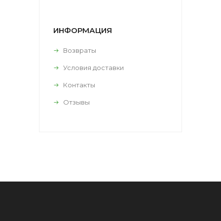
ИНФОРМАЦИЯ
Возвраты
Условия доставки
Контакты
Отзывы