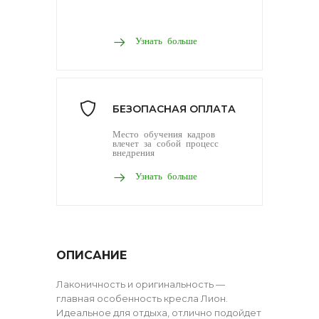
Узнать больше
БЕЗОПАСНАЯ ОПЛАТА
Место обучения кадров
влечет за собой процесс
внедрения
Узнать больше
ОПИСАНИЕ
Лаконичность и оригинальность —
главная особенность кресла Лион.
Идеальное для отдыха, отлично подойдет