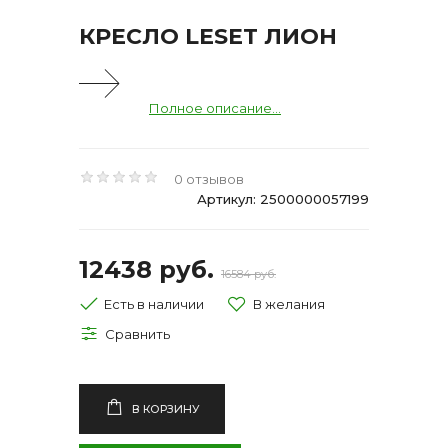
КРЕСЛО LESET ЛИОН
Полное описание...
0 отзывов
Артикул: 2500000057199
12438 руб.
16584 руб.
Есть в наличии
В КОРЗИНУ