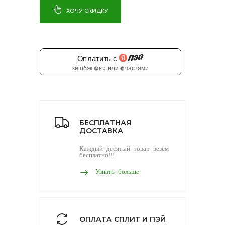
ХОЧУ СКИДКУ
БЕСПЛАТНАЯ
ДОСТАВКА
Каждый десятый товар везём
бесплатно!!!
Узнать больше
ОПЛАТА СПЛИТ И ПЭЙ