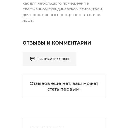
как для небольшого помещения в
сдержанном скандинавском стиле, так и
для просторного пространства в стиле
лофт.
ОТЗЫВЫ И КОММЕНТАРИИ
НАПИСАТЬ ОТЗЫВ
Отзывов еще нет, ваш может
стать первым.