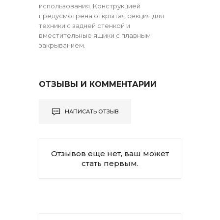
использования. Конструкцией
предусмотрена открытая секция для
техники с задней стенкой и
вместительные ящики с плавным
закрыванием.
ОТЗЫВЫ И КОММЕНТАРИИ
НАПИСАТЬ ОТЗЫВ
Отзывов еще нет, ваш может
стать первым.