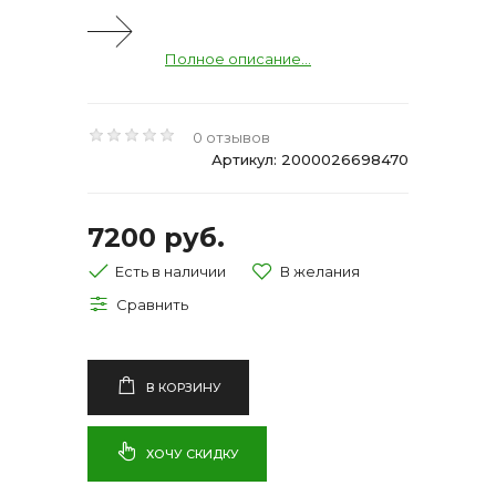
Полное описание...
0 отзывов
Артикул: 2000026698470
7200 руб.
Есть в наличии
В КОРЗИНУ
ХОЧУ СКИДКУ