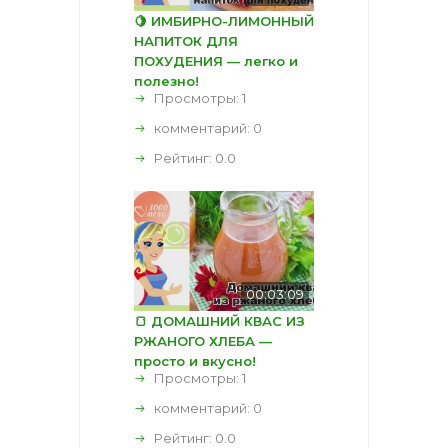
🍋 ИМБИРНО-ЛИМОННЫЙ
НАПИТОК ДЛЯ
ПОХУДЕНИЯ — легко и
полезно!
Просмотры: 1
комментарий:
0
Рейтинг:
0.0
00:03:09
🍞 ДОМАШНИЙ КВАС ИЗ
РЖАНОГО ХЛЕБА —
просто и вкусно!
Просмотры: 1
комментарий:
0
Рейтинг:
0.0