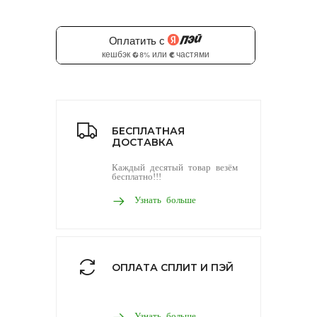
БЕСПЛАТНАЯ
ДОСТАВКА
Каждый десятый товар везём
бесплатно!!!
Узнать больше
ОПЛАТА СПЛИТ И ПЭЙ
Узнать больше