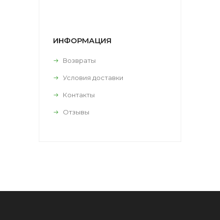
ИНФОРМАЦИЯ
Возвраты
Условия доставки
Контакты
Отзывы