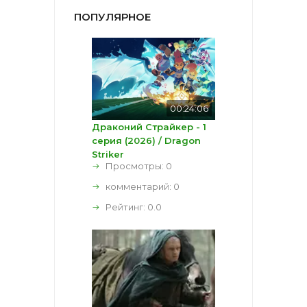
ПОПУЛЯРНОЕ
00:24:06
Драконий Страйкер - 1
серия (2026) / Dragon
Striker
Просмотры: 0
комментарий:
0
Рейтинг:
0.0