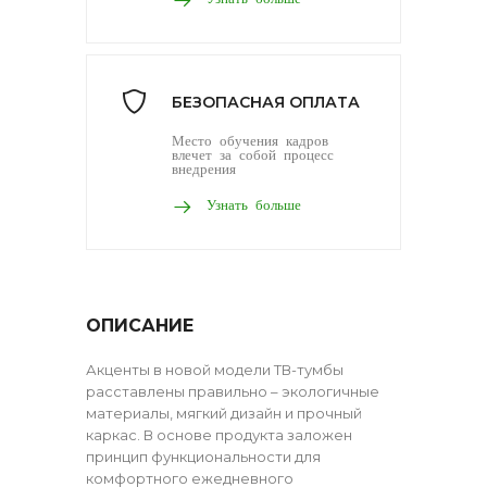
БЕЗОПАСНАЯ ОПЛАТА
Место обучения кадров
влечет за собой процесс
внедрения
Узнать больше
ОПИСАНИЕ
Акценты в новой модели ТВ-тумбы
расставлены правильно – экологичные
материалы, мягкий дизайн и прочный
каркас. В основе продукта заложен
принцип функциональности для
комфортного ежедневного