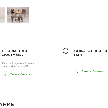
БЕСПЛАТНАЯ
ОПЛАТА СПЛИТ И
ДОСТАВКА
ПЭЙ
Каждый десятый товар
везём бесплатно!!!
Узнать больше
Узнать больше
АНИЕ