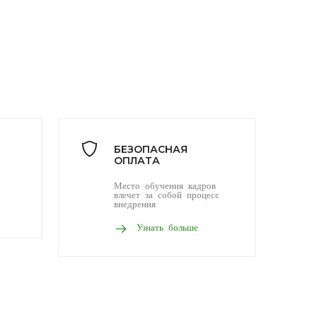
БЕЗОПАСНАЯ
ОПЛАТА
Место обучения кадров
влечет за собой процесс
внедрения
Узнать больше