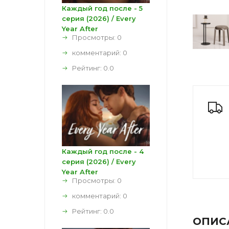
Каждый год после - 5
серия (2026) / Every
Year After
Просмотры: 0
комментарий:
0
Рейтинг:
0.0
Каждый год после - 4
серия (2026) / Every
Year After
Просмотры: 0
комментарий:
0
Рейтинг:
0.0
ОПИС