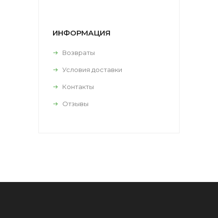
ИНФОРМАЦИЯ
Возвраты
Условия доставки
Контакты
Отзывы