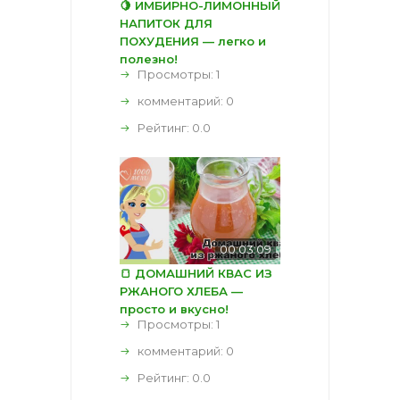
🍋 ИМБИРНО-ЛИМОННЫЙ
НАПИТОК ДЛЯ
ПОХУДЕНИЯ — легко и
полезно!
Просмотры: 1
комментарий:
0
Рейтинг:
0.0
00:03:09
🍞 ДОМАШНИЙ КВАС ИЗ
РЖАНОГО ХЛЕБА —
просто и вкусно!
Просмотры: 1
комментарий:
0
Рейтинг:
0.0