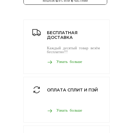
БЕСПЛАТНАЯ
ДОСТАВКА
Каждый десятый товар везём
бесплатно!!!
Узнать больше
ОПЛАТА СПЛИТ И ПЭЙ
Узнать больше