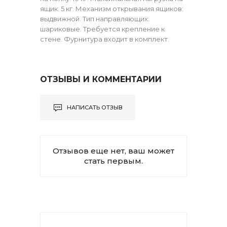
ящик: 5 кг. Механизм открывания ящиков:
выдвижной. Тип направляющих:
шариковые. Требуется крепление к
стене. Фурнитура входит в комплект.
ОТЗЫВЫ И КОММЕНТАРИИ
НАПИСАТЬ ОТЗЫВ
Отзывов еще нет, ваш может
стать первым.