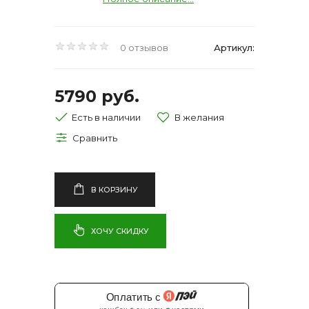
0 отзывов
Артикул:
5790 руб.
Есть в наличии
В КОРЗИНУ
ХОЧУ СКИДКУ