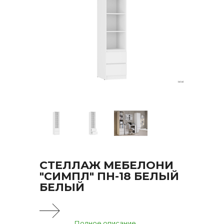
СТЕЛЛАЖ МЕБЕЛОНИ
"СИМПЛ" ПН-18 БЕЛЫЙ
БЕЛЫЙ
Полное описание...