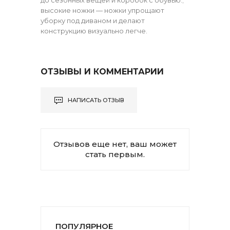
высокие ножки — ножки упрощают
уборку под диваном и делают
конструкцию визуально легче.
ОТЗЫВЫ И КОММЕНТАРИИ
НАПИСАТЬ ОТЗЫВ
Отзывов еще нет, ваш может
стать первым.
ПОПУЛЯРНОЕ