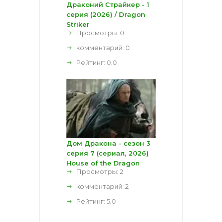
Драконий Страйкер - 1
серия (2026) / Dragon
Striker
Просмотры: 0
комментарий:
0
Рейтинг:
0.0
Дом Дракона - сезон 3
серия 7 (сериал, 2026)
House of the Dragon
Просмотры: 2
комментарий:
2
Рейтинг:
5.0