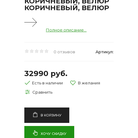
КОРИЧНЕВЫЙ, ВЕЛЮР
КОРИЧНЕВЫЙ, ВЕЛЮР
Полное описание...
0 отзывов
Артикул:
32990 руб.
Есть в наличии
В КОРЗИНУ
ХОЧУ СКИДКУ