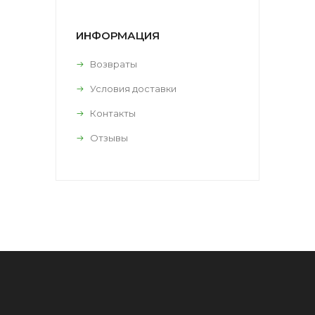
ИНФОРМАЦИЯ
Возвраты
Условия доставки
Контакты
Отзывы