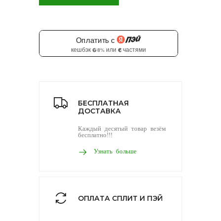
БЕСПЛАТНАЯ
ДОСТАВКА
Каждый десятый товар везём
бесплатно!!!
Узнать больше
ОПЛАТА СПЛИТ И ПЭЙ