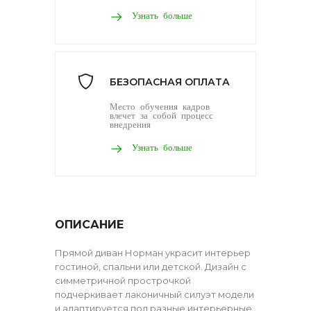
Узнать больше
БЕЗОПАСНАЯ ОПЛАТА
Место обучения кадров
влечет за собой процесс
внедрения
Узнать больше
ОПИСАНИЕ
Прямой диван Норман украсит интерьер
гостиной, спальни или детской. Дизайн с
симметричной прострочкой
подчеркивает лаконичный силуэт модели
и адаптируется под разные интерьерные