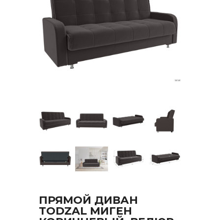
ПРЯМОЙ ДИВАН
TODZAL МИГЕН