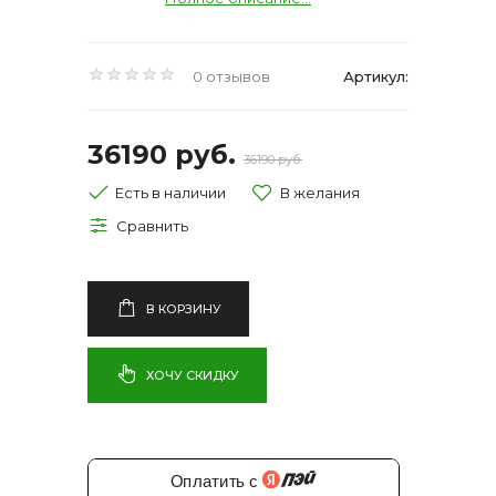
0 отзывов
Артикул:
36190 руб.
36190 руб.
Есть в наличии
В КОРЗИНУ
ХОЧУ СКИДКУ