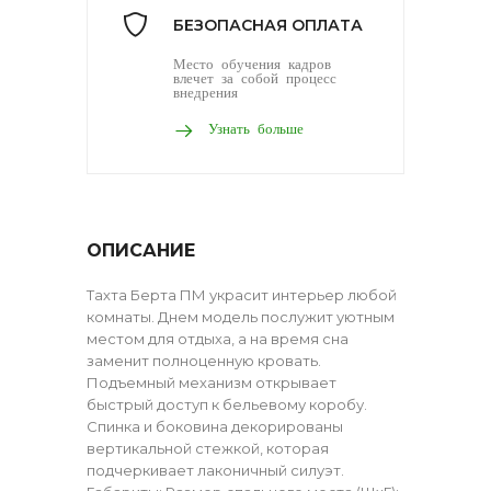
БЕЗОПАСНАЯ ОПЛАТА
Место обучения кадров
влечет за собой процесс
внедрения
Узнать больше
ОПИСАНИЕ
Тахта Берта ПМ украсит интерьер любой
комнаты. Днем модель послужит уютным
местом для отдыха, а на время сна
заменит полноценную кровать.
Подъемный механизм открывает
быстрый доступ к бельевому коробу.
Спинка и боковина декорированы
вертикальной стежкой, которая
подчеркивает лаконичный силуэт.