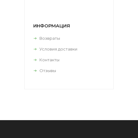
ИНФОРМАЦИЯ
Возвраты
Условия доставки
Контакты
Отзывы