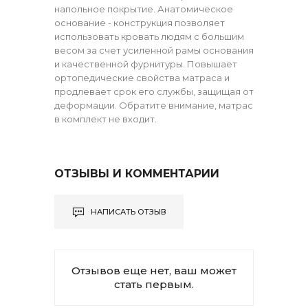
напольное покрытие. Анатомическое
основание - конструкция позволяет
использовать кровать людям с большим
весом за счет усиленной рамы основания
и качественной фурнитуры. Повышает
ортопедические свойства матраса и
продлевает срок его службы, защищая от
деформации. Обратите внимание, матрас
в комплект не входит.
ОТЗЫВЫ И КОММЕНТАРИИ
НАПИСАТЬ ОТЗЫВ
Отзывов еще нет, ваш может
стать первым.