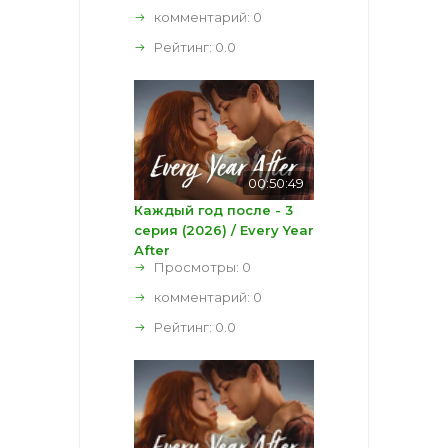
комментарий:
0
Рейтинг:
0.0
00:50:49
Каждый год после - 3
серия (2026) / Every Year
After
Просмотры: 0
комментарий:
0
Рейтинг:
0.0