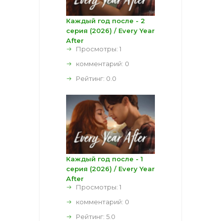
Каждый год после - 2
серия (2026) / Every Year
After
Просмотры: 1
комментарий:
0
Рейтинг:
0.0
Каждый год после - 1
серия (2026) / Every Year
After
Просмотры: 1
комментарий:
0
Рейтинг:
5.0