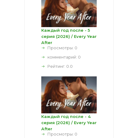
Каждый год после - 5
серия (2026) / Every Year
After
Просмотры: 0
комментарий:
0
Рейтинг:
0.0
Каждый год после - 4
серия (2026) / Every Year
After
Просмотры: 0