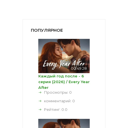
ПОПУЛЯРНОЕ
00:49:28
Каждый год после - 6
серия (2026) / Every Year
After
Просмотры: 0
комментарий:
0
Рейтинг:
0.0