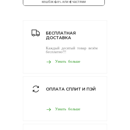
БЕСПЛАТНАЯ
ДОСТАВКА
Каждый десятый товар везём
бесплатно!!!
Узнать больше
ОПЛАТА СПЛИТ И ПЭЙ
Узнать больше