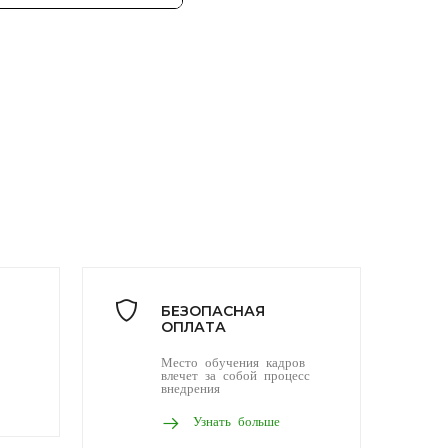
БЕЗОПАСНАЯ
ОПЛАТА
Место обучения кадров
влечет за собой процесс
внедрения
Узнать больше