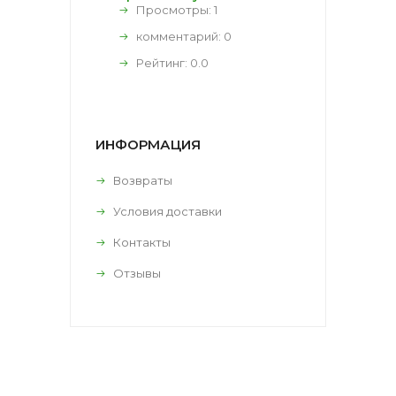
Просмотры: 1
комментарий:
0
Рейтинг:
0.0
ИНФОРМАЦИЯ
Возвраты
Условия доставки
Контакты
Отзывы