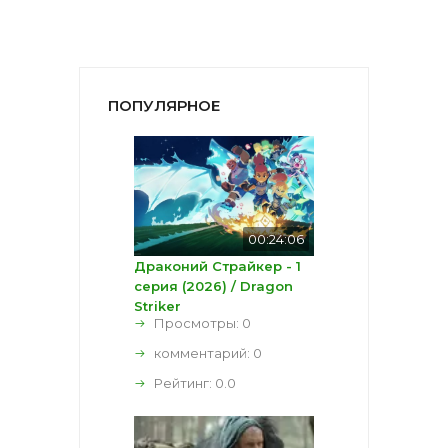
ПОПУЛЯРНОЕ
00:24:06
Драконий Страйкер - 1
серия (2026) / Dragon
Striker
Просмотры: 0
комментарий:
0
Рейтинг:
0.0