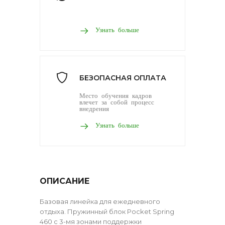
Узнать больше
БЕЗОПАСНАЯ ОПЛАТА
Место обучения кадров
влечет за собой процесс
внедрения
Узнать больше
ОПИСАНИЕ
Базовая линейка для ежедневного
отдыха. Пружинный блок Pocket Spring
460 с 3-мя зонами поддержки