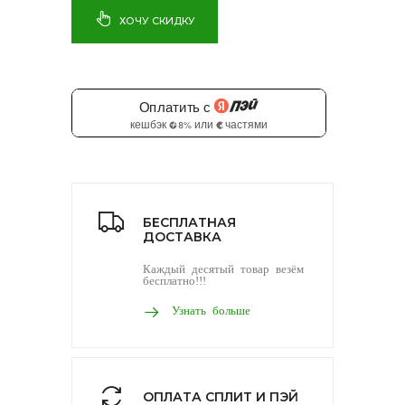
ХОЧУ СКИДКУ
БЕСПЛАТНАЯ
ДОСТАВКА
Каждый десятый товар везём
бесплатно!!!
Узнать больше
ОПЛАТА СПЛИТ И ПЭЙ