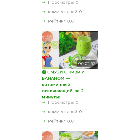
Просмотры: 0
комментарий:
0
Рейтинг:
0.0
00:02:52
🥝 СМУЗИ С КИВИ И
БАНАНОМ —
витаминный,
освежающий, за 2
минуты!
Просмотры: 0
комментарий:
0
Рейтинг:
0.0