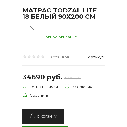
МАТРАС TODZAL LITE
18 БЕЛЫЙ 90Х200 СМ
Полное описание...
0 отзывов
Артикул:
34690 руб.
34690 руб.
Есть в наличии
В КОРЗИНУ