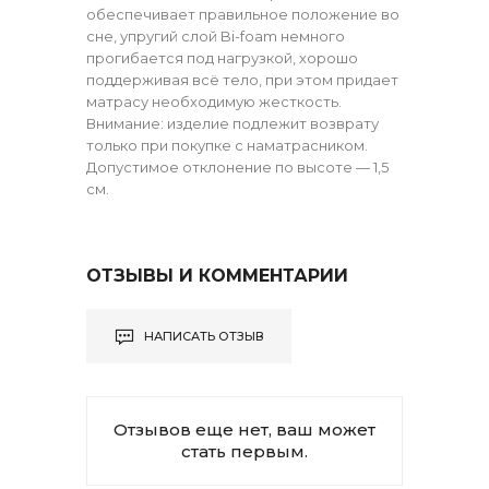
обеспечивает правильное положение во
сне, упругий слой Bi-foam немного
прогибается под нагрузкой, хорошо
поддерживая всё тело, при этом придает
матрасу необходимую жесткость.
Внимание: изделие подлежит возврату
только при покупке с наматрасником.
Допустимое отклонение по высоте — 1,5
см.
ОТЗЫВЫ И КОММЕНТАРИИ
НАПИСАТЬ ОТЗЫВ
Отзывов еще нет, ваш может
стать первым.