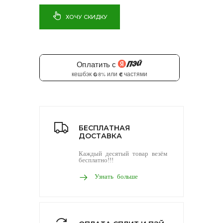
ХОЧУ СКИДКУ
БЕСПЛАТНАЯ
ДОСТАВКА
Каждый десятый товар везём
бесплатно!!!
Узнать больше