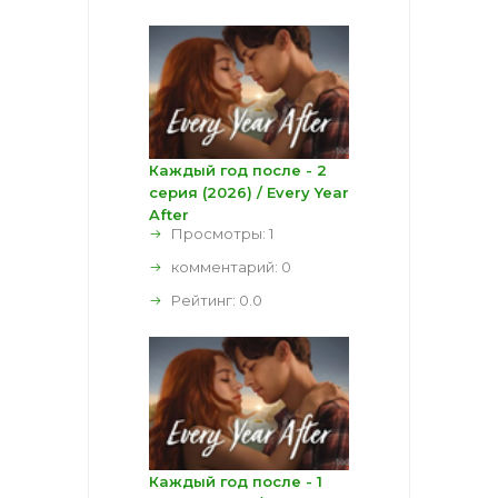
Каждый год после - 2
серия (2026) / Every Year
After
Просмотры: 1
комментарий:
0
Рейтинг:
0.0
Каждый год после - 1