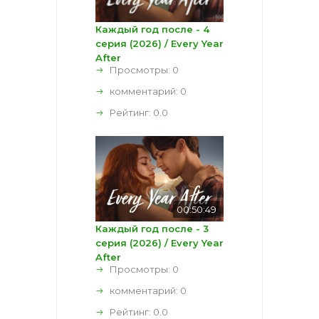
Каждый год после - 4
серия (2026) / Every Year
After
Просмотры: 0
комментарий:
0
Рейтинг:
0.0
00:50:49
Каждый год после - 3
серия (2026) / Every Year
After
Просмотры: 0
комментарий:
0
Рейтинг:
0.0