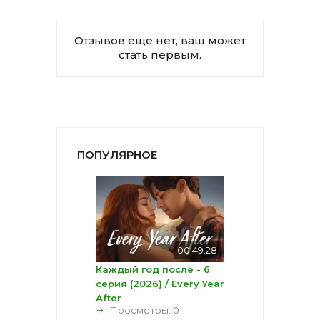
Отзывов еще нет, ваш может
стать первым.
ПОПУЛЯРНОЕ
00:49:28
Каждый год после - 6
серия (2026) / Every Year
After
Просмотры: 0