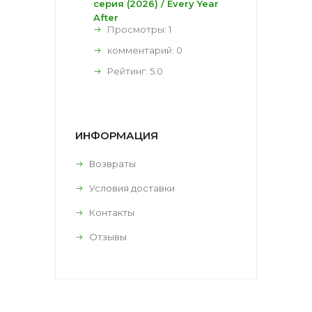
серия (2026) / Every Year
After
Просмотры: 1
комментарий:
0
Рейтинг:
5.0
ИНФОРМАЦИЯ
Возвраты
Условия доставки
Контакты
Отзывы