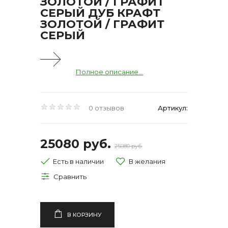
ЗОЛОТОЙ / ГРАФИТ
СЕРЫЙ ДУБ КРАФТ
ЗОЛОТОЙ / ГРАФИТ
СЕРЫЙ
Полное описание...
0 отзывов
Артикул:
25080 руб.
25080 руб.
Есть в наличии
В КОРЗИНУ