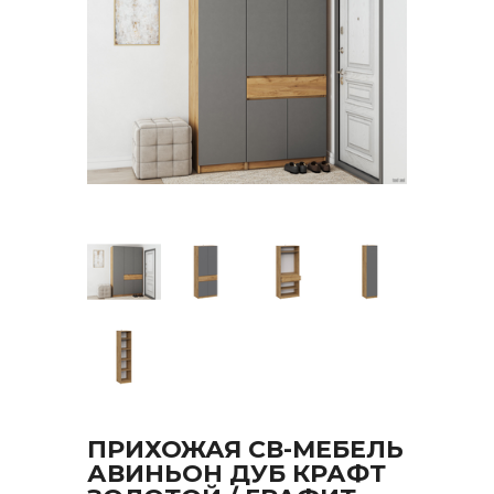
ПРИХОЖАЯ СВ-МЕБЕЛЬ
АВИНЬОН ДУБ КРАФТ