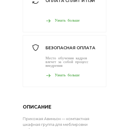
ОПЛАТА СПЛИТ И ПЭЙ
Узнать больше
БЕЗОПАСНАЯ ОПЛАТА
Место обучения кадров
влечет за собой процесс
внедрения
Узнать больше
ОПИСАНИЕ
Прихожая Авиньон — компактная
шкафная группа для меблировки