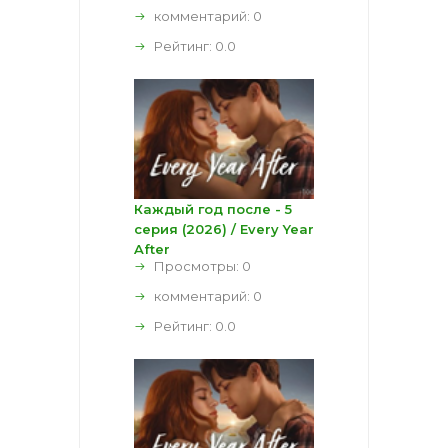
комментарий:
0
Рейтинг:
0.0
Каждый год после - 5
серия (2026) / Every Year
After
Просмотры: 0
комментарий:
0
Рейтинг:
0.0