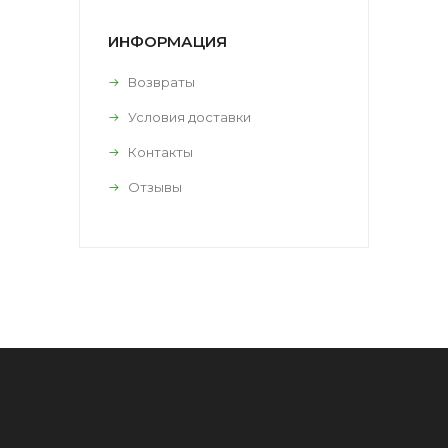
ИНФОРМАЦИЯ
Возвраты
Условия доставки
Контакты
Отзывы