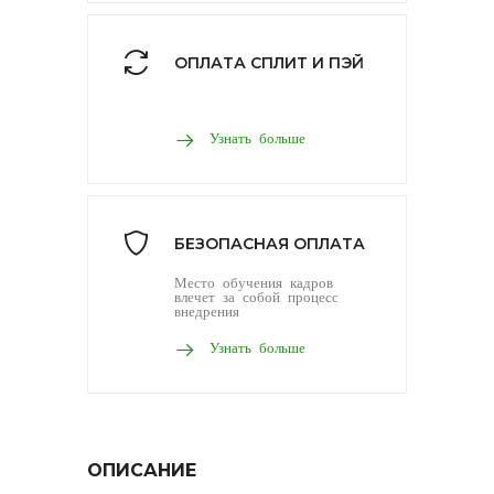
ОПЛАТА СПЛИТ И ПЭЙ
Узнать больше
БЕЗОПАСНАЯ ОПЛАТА
Место обучения кадров
влечет за собой процесс
внедрения
Узнать больше
ОПИСАНИЕ