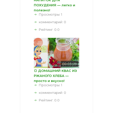
ПОХУДЕНИЯ — легко и
полезно!
Просмотры: 1
комментарий:
0
Рейтинг:
0.0
00:03:09
🍞 ДОМАШНИЙ КВАС ИЗ
РЖАНОГО ХЛЕБА —
просто и вкусно!
Просмотры: 1
комментарий:
0
Рейтинг:
0.0