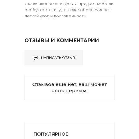
«пальчикового» эффекта придает мебели
особую эстетику, а также обеспечивает
легкий уход и долговечность.
ОТЗЫВЫ И КОММЕНТАРИИ
НАПИСАТЬ ОТЗЫВ
Отзывов еще нет, ваш может
стать первым.
ПОПУЛЯРНОЕ