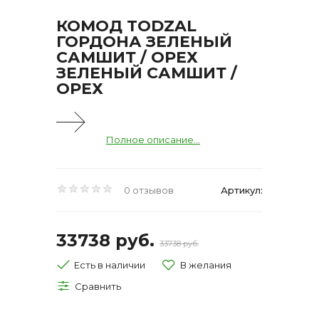
КОМОД TODZAL
ГОРДОНА ЗЕЛЕНЫЙ
САМШИТ / ОРЕХ
ЗЕЛЕНЫЙ САМШИТ /
ОРЕХ
Полное описание...
0 отзывов
Артикул:
33738 руб.
33738 руб.
Есть в наличии