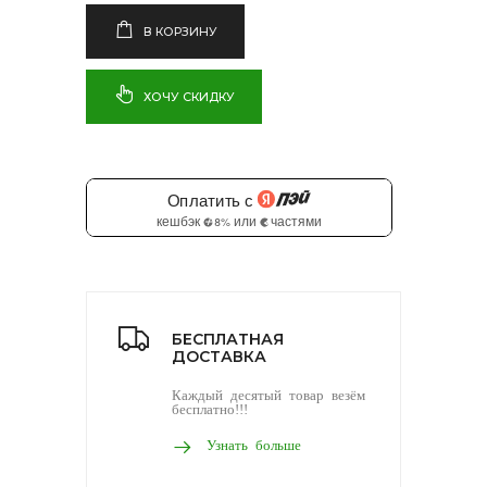
В КОРЗИНУ
ХОЧУ СКИДКУ
БЕСПЛАТНАЯ
ДОСТАВКА
Каждый десятый товар везём
бесплатно!!!
Узнать больше