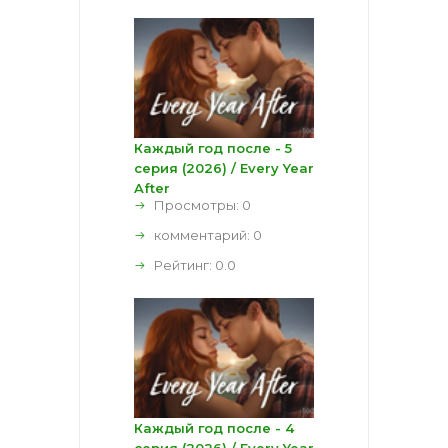
Каждый год после - 5
серия (2026) / Every Year
After
Просмотры: 0
комментарий:
0
Рейтинг:
0.0
Каждый год после - 4
серия (2026) / Every Year