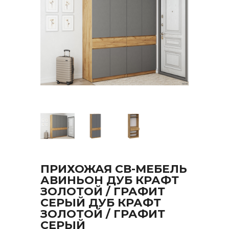
ПРИХОЖАЯ СВ-МЕБЕЛЬ
АВИНЬОН ДУБ КРАФТ
ЗОЛОТОЙ / ГРАФИТ
СЕРЫЙ ДУБ КРАФТ
ЗОЛОТОЙ / ГРАФИТ
СЕРЫЙ