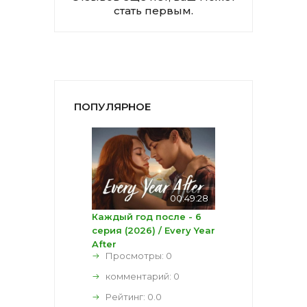
стать первым.
ПОПУЛЯРНОЕ
00:49:28
Каждый год после - 6
серия (2026) / Every Year
After
Просмотры: 0
комментарий:
0
Рейтинг:
0.0