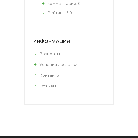
комментарий:
0
Рейтинг:
5.0
ИНФОРМАЦИЯ
Возвраты
Условия доставки
Контакты
Отзывы