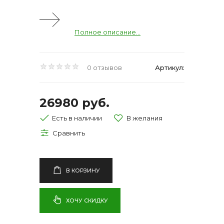
Полное описание...
0 отзывов
Артикул:
26980 руб.
Есть в наличии
В КОРЗИНУ
ХОЧУ СКИДКУ