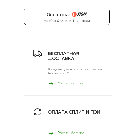
БЕСПЛАТНАЯ
ДОСТАВКА
Каждый десятый товар везём
бесплатно!!!
Узнать больше
ОПЛАТА СПЛИТ И ПЭЙ
Узнать больше