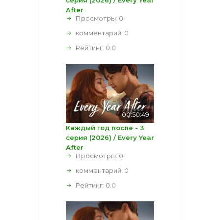
After
Просмотры: 0
комментарий:
0
Рейтинг:
0.0
00:50:49
Каждый год после - 3
серия (2026) / Every Year
After
Просмотры: 0
комментарий:
0
Рейтинг:
0.0