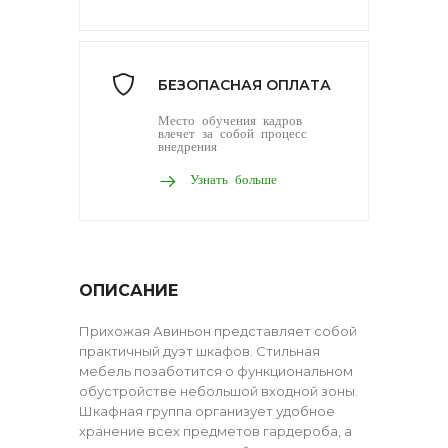
БЕЗОПАСНАЯ ОПЛАТА
Место обучения кадров
влечет за собой процесс
внедрения
Узнать больше
ОПИСАНИЕ
Прихожая Авиньон представляет собой
практичный дуэт шкафов. Стильная
мебель позаботится о функциональном
обустройстве небольшой входной зоны.
Шкафная группа организует удобное
хранение всех предметов гардероба, а