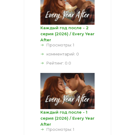
Каждый год после - 2
серия (2026) / Every Year
After
Просмотры: 1
комментарий:
0
Рейтинг:
0.0
Каждый год после - 1
серия (2026) / Every Year
After
Просмотры: 1