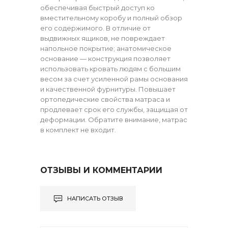
обеспечивая быстрый доступ ко
вместительному коробу и полный обзор
его содержимого. В отличие от
выдвижных ящиков, не повреждает
напольное покрытие; анатомическое
основание — конструкция позволяет
использовать кровать людям с большим
весом за счет усиленной рамы основания
и качественной фурнитуры. Повышает
ортопедические свойства матраса и
продлевает срок его службы, защищая от
деформации. Обратите внимание, матрас
в комплект не входит.
ОТЗЫВЫ И КОММЕНТАРИИ
НАПИСАТЬ ОТЗЫВ