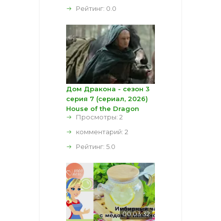
Рейтинг:
0.0
Дом Дракона - сезон 3
серия 7 (сериал, 2026)
House of the Dragon
Просмотры: 2
комментарий:
2
Рейтинг:
5.0
00:03:32