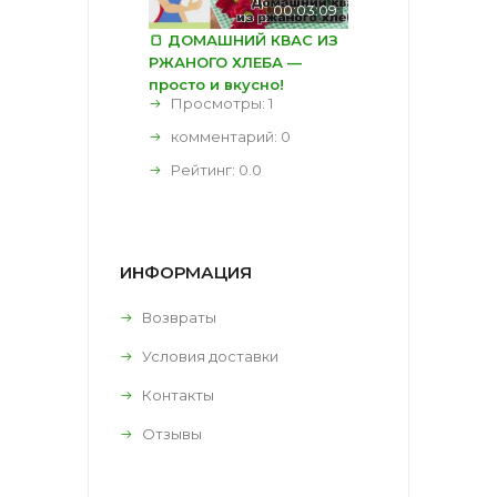
00:03:09
🍞 ДОМАШНИЙ КВАС ИЗ
РЖАНОГО ХЛЕБА —
просто и вкусно!
Просмотры: 1
комментарий:
0
Рейтинг:
0.0
ИНФОРМАЦИЯ
Возвраты
Условия доставки
Контакты
Отзывы