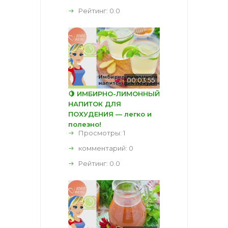
Рейтинг:
0.0
00:03:55
🍋 ИМБИРНО-ЛИМОННЫЙ
НАПИТОК ДЛЯ
ПОХУДЕНИЯ — легко и
полезно!
Просмотры: 1
комментарий:
0
Рейтинг:
0.0