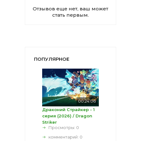
Отзывов еще нет, ваш может
стать первым.
ПОПУЛЯРНОЕ
00:24:06
Драконий Страйкер - 1
серия (2026) / Dragon
Striker
Просмотры: 0
комментарий:
0