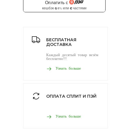
БЕСПЛАТНАЯ
ДОСТАВКА
Каждый десятый товар везём
бесплатно!!!
Узнать больше
ОПЛАТА СПЛИТ И ПЭЙ
Узнать больше