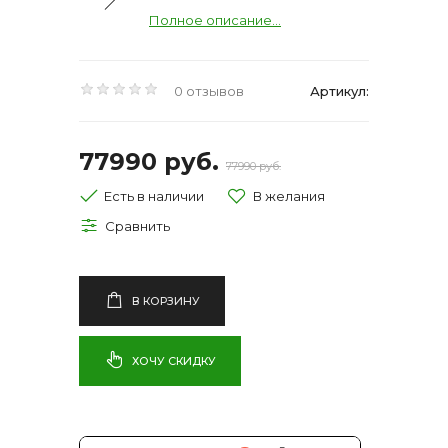
Полное описание...
0 отзывов
Артикул:
77990 руб.
77990 руб.
Есть в наличии
В КОРЗИНУ
ХОЧУ СКИДКУ