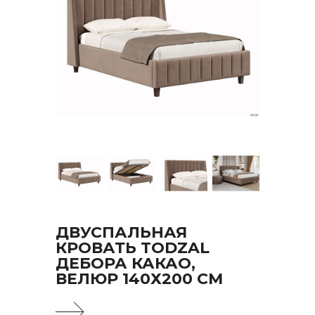
ДВУСПАЛЬНАЯ
КРОВАТЬ TODZAL
ДЕБОРА КАКАО,
ВЕЛЮР 140Х200 СМ