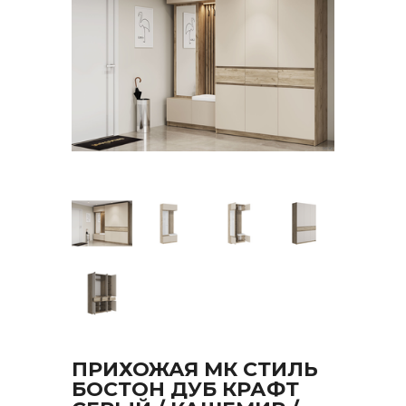
ПРИХОЖАЯ МК СТИЛЬ
БОСТОН ДУБ КРАФТ