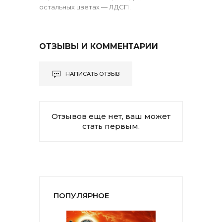
остальных цветах — ЛДСП.
ОТЗЫВЫ И КОММЕНТАРИИ
НАПИСАТЬ ОТЗЫВ
Отзывов еще нет, ваш может
стать первым.
ПОПУЛЯРНОЕ