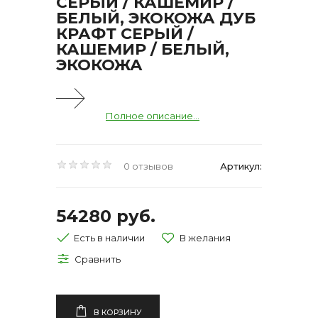
СЕРЫЙ / КАШЕМИР /
БЕЛЫЙ, ЭКОКОЖА ДУБ
КРАФТ СЕРЫЙ /
КАШЕМИР / БЕЛЫЙ,
ЭКОКОЖА
Полное описание...
0 отзывов
Артикул:
54280 руб.
Есть в наличии
В КОРЗИНУ