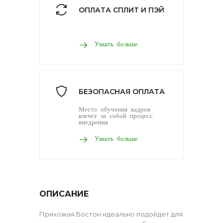
ОПЛАТА СПЛИТ И ПЭЙ
Узнать больше
БЕЗОПАСНАЯ ОПЛАТА
Место обучения кадров
влечет за собой процесс
внедрения
Узнать больше
ОПИСАНИЕ
Прихожая Бостон идеально подойдет для