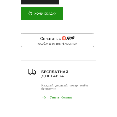
ХОЧУ СКИДКУ
БЕСПЛАТНАЯ
ДОСТАВКА
Каждый десятый товар везём
бесплатно!!!
Узнать больше