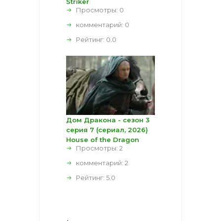
Striker
Просмотры: 0
комментарий:
0
Рейтинг:
0.0
Дом Дракона - сезон 3
серия 7 (сериал, 2026)
House of the Dragon
Просмотры: 2
комментарий:
2
Рейтинг:
5.0