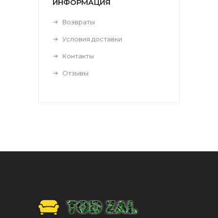
ИНФОРМАЦИЯ
Возвраты
Условия доставки
Контакты
Отзывы