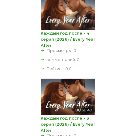
Каждый год после - 4
серия (2026) / Every Year
After
Просмотры: 0
комментарий:
0
Рейтинг:
0.0
00:50:49
Каждый год после - 3
серия (2026) / Every Year
After
Просмотры: 0