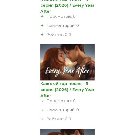
серия (2026) / Every Year
After
Просмотры: 0
комментарий:
0
Рейтинг:
0.0
Каждый год после - 5
серия (2026) / Every Year
After
Просмотры: 0
комментарий:
0
Рейтинг:
0.0