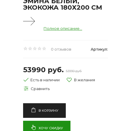
ЭМИНА БЕЛЫЙ,
ЭКОКОЖА 180Х200 СМ
Полное описание...
0 отзывов
Артикул:
53990 руб.
53990 руб.
Есть в наличии
В КОРЗИНУ
ХОЧУ СКИДКУ