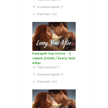
комментарий:
0
Рейтинг:
0.0
Каждый год после - 2
серия (2026) / Every Year
After
Просмотры: 1
комментарий:
0
Рейтинг:
0.0