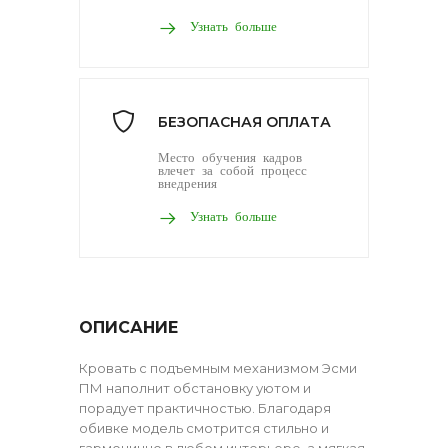
Узнать больше
БЕЗОПАСНАЯ ОПЛАТА
Место обучения кадров
влечет за собой процесс
внедрения
Узнать больше
ОПИСАНИЕ
Кровать с подъемным механизмом Эсми
ПМ наполнит обстановку уютом и
порадует практичностью. Благодаря
обивке модель смотрится стильно и
гармонично в любом интерьере, а мягкая