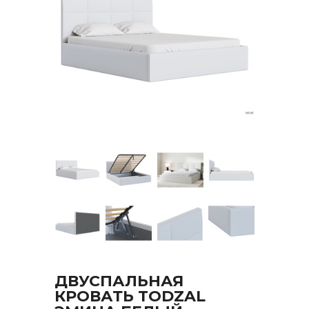
ДВУСПАЛЬНАЯ
КРОВАТЬ TODZAL