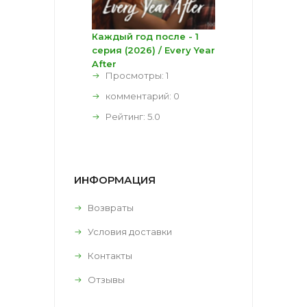
Каждый год после - 1
серия (2026) / Every Year
After
Просмотры: 1
комментарий:
0
Рейтинг:
5.0
ИНФОРМАЦИЯ
Возвраты
Условия доставки
Контакты
Отзывы