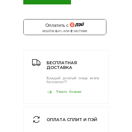
БЕСПЛАТНАЯ
ДОСТАВКА
Каждый десятый товар везём
бесплатно!!!
Узнать больше
ОПЛАТА СПЛИТ И ПЭЙ