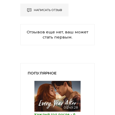
НАПИСАТЬ ОТЗЫВ
Отзывов еще нет, ваш может
стать первым.
ПОПУЛЯРНОЕ
00:49:28
Каждый год после - 6