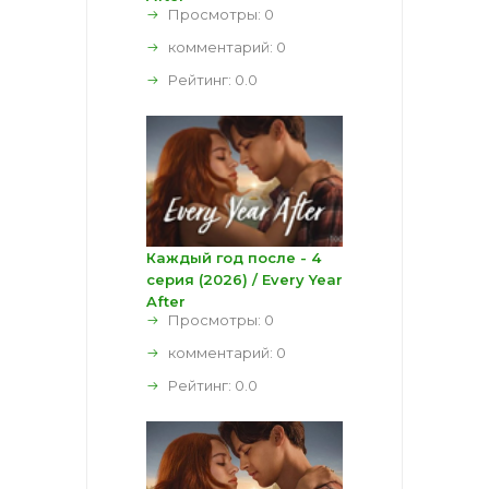
Просмотры: 0
комментарий:
0
Рейтинг:
0.0
Каждый год после - 4
серия (2026) / Every Year
After
Просмотры: 0
комментарий:
0
Рейтинг:
0.0