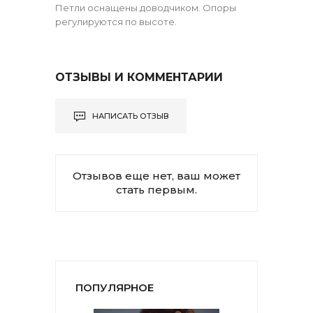
Петли оснащены доводчиком. Опоры
регулируются по высоте.
ОТЗЫВЫ И КОММЕНТАРИИ
НАПИСАТЬ ОТЗЫВ
Отзывов еще нет, ваш может
стать первым.
ПОПУЛЯРНОЕ