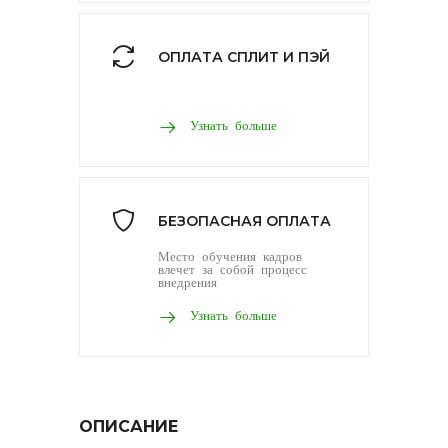
ОПЛАТА СПЛИТ И ПЭЙ
Узнать больше
БЕЗОПАСНАЯ ОПЛАТА
Место обучения кадров
влечет за собой процесс
внедрения
Узнать больше
ОПИСАНИЕ