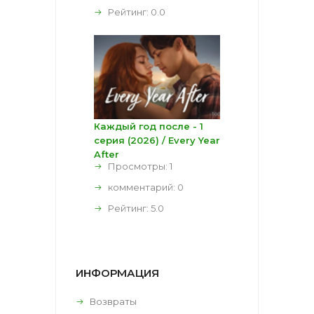
Рейтинг:
0.0
Каждый год после - 1
серия (2026) / Every Year
After
Просмотры: 1
комментарий:
0
Рейтинг:
5.0
ИНФОРМАЦИЯ
Возвраты