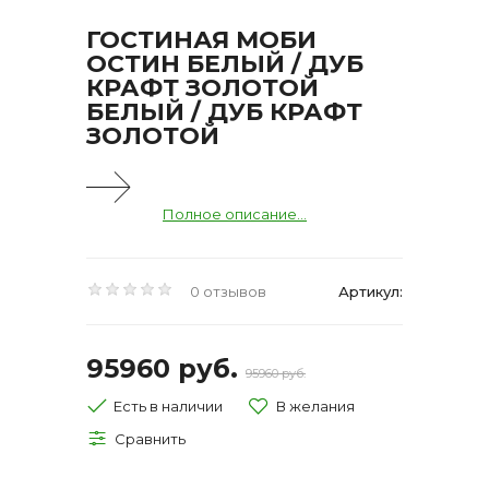
ГОСТИНАЯ МОБИ
ОСТИН БЕЛЫЙ / ДУБ
КРАФТ ЗОЛОТОЙ
БЕЛЫЙ / ДУБ КРАФТ
ЗОЛОТОЙ
Полное описание...
0 отзывов
Артикул:
95960 руб.
95960 руб.
Есть в наличии