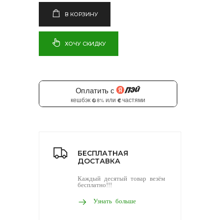
В КОРЗИНУ
ХОЧУ СКИДКУ
БЕСПЛАТНАЯ
ДОСТАВКА
Каждый десятый товар везём
бесплатно!!!
Узнать больше