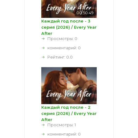
00:50:49
Каждый год после - 3
серия (2026) / Every Year
After
Просмотры: 0
комментарий:
0
Рейтинг:
0.0
Каждый год после - 2
серия (2026) / Every Year
After
Просмотры: 1
комментарий:
0