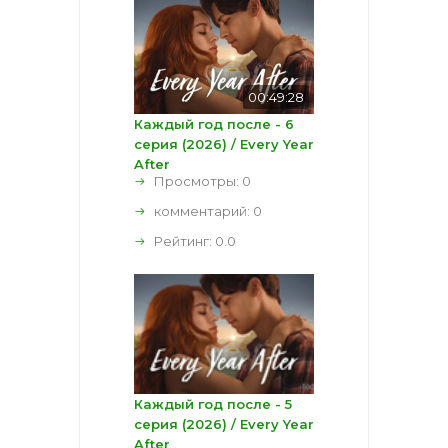
00:49:28
Каждый год после - 6
серия (2026) / Every Year
After
Просмотры: 0
комментарий:
0
Рейтинг:
0.0
Каждый год после - 5
серия (2026) / Every Year
After