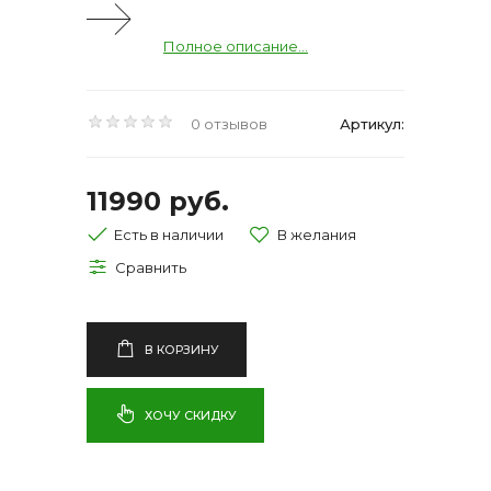
Полное описание...
0 отзывов
Артикул:
11990 руб.
Есть в наличии
В КОРЗИНУ
ХОЧУ СКИДКУ