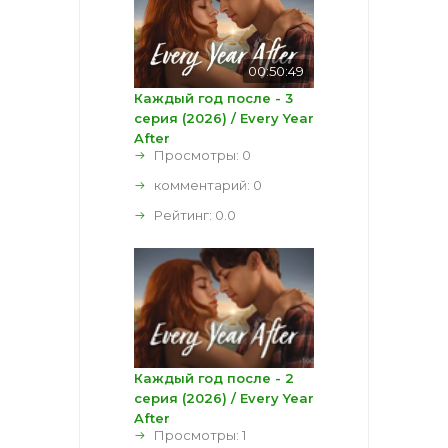
00:50:49
Каждый год после - 3
серия (2026) / Every Year
After
Просмотры: 0
комментарий:
0
Рейтинг:
0.0
Каждый год после - 2
серия (2026) / Every Year
After
Просмотры: 1