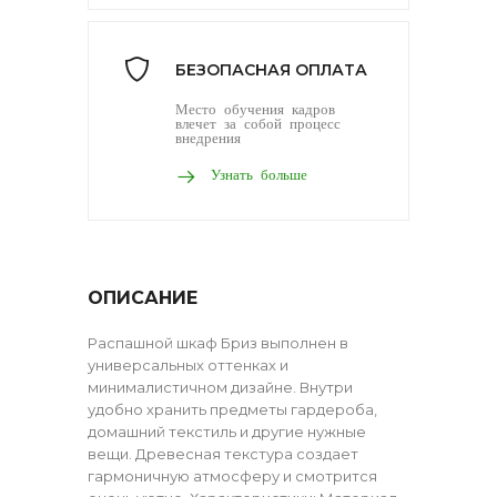
БЕЗОПАСНАЯ ОПЛАТА
Место обучения кадров
влечет за собой процесс
внедрения
Узнать больше
ОПИСАНИЕ
Распашной шкаф Бриз выполнен в
универсальных оттенках и
минималистичном дизайне. Внутри
удобно хранить предметы гардероба,
домашний текстиль и другие нужные
вещи. Древесная текстура создает
гармоничную атмосферу и смотрится