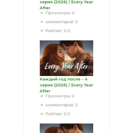
серия (2026) / Every Year
After
Просмотры: 0
комментарий:
0
Рейтинг:
0.0
Каждый год после - 4
серия (2026) / Every Year
After
Просмотры: 0
комментарий:
0
Рейтинг:
0.0