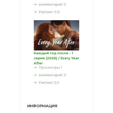
комментарий:
0
Рейтинг:
0.0
Каждый год после - 1
серия (2026) / Every Year
After
Просмотры: 1
комментарий:
0
Рейтинг:
5.0
ИНФОРМАЦИЯ