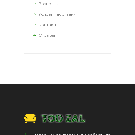
Возвраты
Условия доставки
Контакты
Отзывы
Товар Самовывоз Можно забрать по