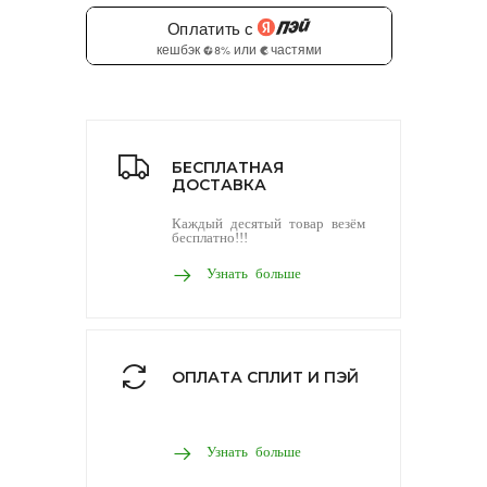
БЕСПЛАТНАЯ
ДОСТАВКА
Каждый десятый товар везём
бесплатно!!!
Узнать больше
ОПЛАТА СПЛИТ И ПЭЙ
Узнать больше