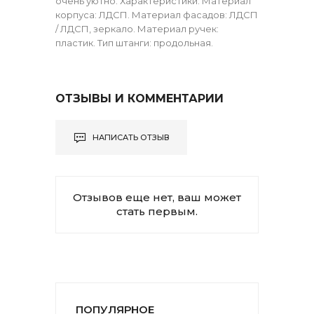
очень уютно. Характеристики: Материал
корпуса: ЛДСП. Материал фасадов: ЛДСП
/ ЛДСП, зеркало. Материал ручек:
пластик. Тип штанги: продольная.
ОТЗЫВЫ И КОММЕНТАРИИ
НАПИСАТЬ ОТЗЫВ
Отзывов еще нет, ваш может
стать первым.
ПОПУЛЯРНОЕ