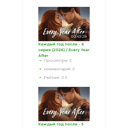
00:49:28
Каждый год после - 6
серия (2026) / Every Year
After
Просмотры: 0
комментарий:
0
Рейтинг:
0.0
Каждый год после - 5