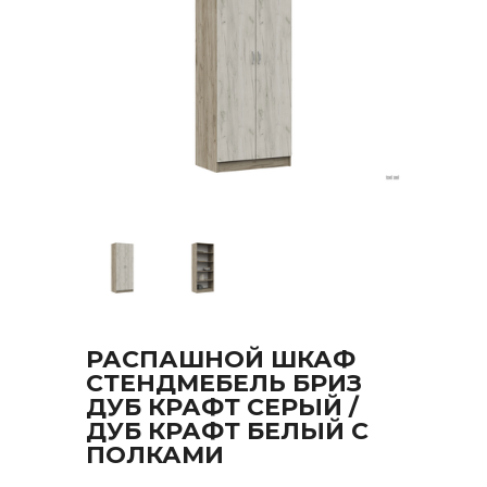
РАСПАШНОЙ ШКАФ
СТЕНДМЕБЕЛЬ БРИЗ
ДУБ КРАФТ СЕРЫЙ /
ДУБ КРАФТ БЕЛЫЙ С
ПОЛКАМИ