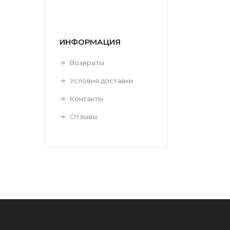
ИНФОРМАЦИЯ
Возвраты
Условия доставки
Контакты
Отзывы