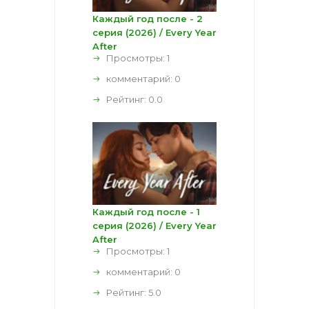
Каждый год после - 2
серия (2026) / Every Year
After
Просмотры: 1
комментарий:
0
Рейтинг:
0.0
Каждый год после - 1
серия (2026) / Every Year
After
Просмотры: 1
комментарий:
0
Рейтинг:
5.0