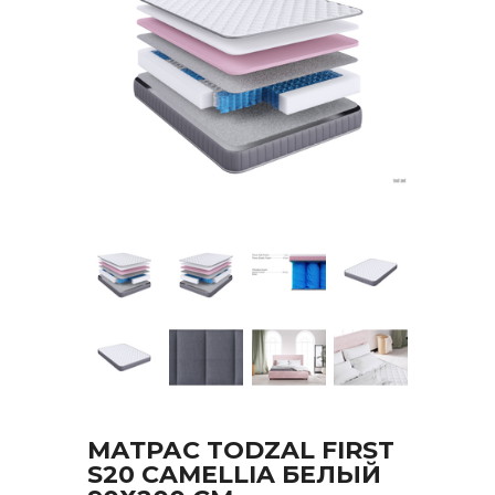
МАТРАС TODZAL FIRST
S20 CAMELLIA БЕЛЫЙ