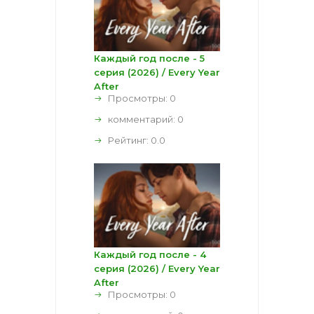
Каждый год после - 5
серия (2026) / Every Year
After
Просмотры: 0
комментарий:
0
Рейтинг:
0.0
Каждый год после - 4
серия (2026) / Every Year
After
Просмотры: 0