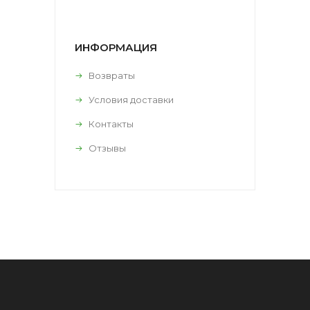
ИНФОРМАЦИЯ
Возвраты
Условия доставки
Контакты
Отзывы