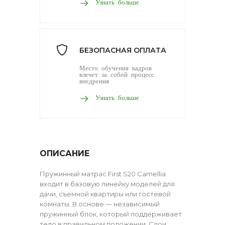
Узнать больше
БЕЗОПАСНАЯ ОПЛАТА
Место обучения кадров
влечет за собой процесс
внедрения
Узнать больше
ОПИСАНИЕ
Пружинный матрас First S20 Camellia
входит в базовую линейку моделей для
дачи, съемной квартиры или гостевой
комнаты. В основе — независимый
пружинный блок, который поддерживает
тело в правильном положении. Слои