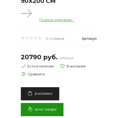
90Х200 СМ
Полное описание...
0 отзывов
Артикул:
20790 руб.
20790 руб.
Есть в наличии
В КОРЗИНУ
ХОЧУ СКИДКУ