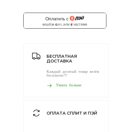
БЕСПЛАТНАЯ
ДОСТАВКА
Каждый десятый товар везём
бесплатно!!!
Узнать больше
ОПЛАТА СПЛИТ И ПЭЙ