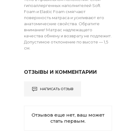
гипоаллергенных наполнителей Soft
Foam и Elastic Foam смягчают
поверхность матраса и усиливают его
анатомические свойства. Обратите
внимание! Матрас надлежащего
качества обмену и возврату не подлежит.
Допустимое отклонение по высоте — 1,5
см.
ОТЗЫВЫ И КОММЕНТАРИИ
НАПИСАТЬ ОТЗЫВ
Отзывов еще нет, ваш может
стать первым.