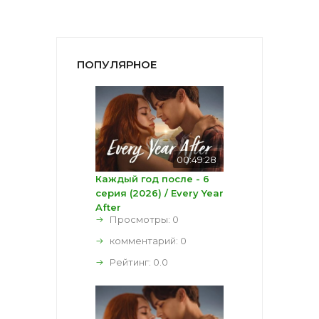
ПОПУЛЯРНОЕ
00:49:28
Каждый год после - 6
серия (2026) / Every Year
After
Просмотры: 0
комментарий:
0
Рейтинг:
0.0