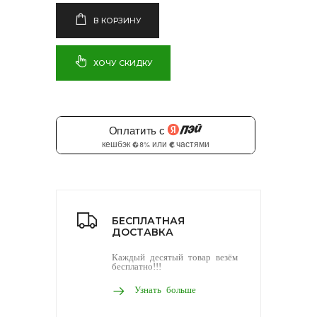
В КОРЗИНУ
ХОЧУ СКИДКУ
БЕСПЛАТНАЯ
ДОСТАВКА
Каждый десятый товар везём
бесплатно!!!
Узнать больше