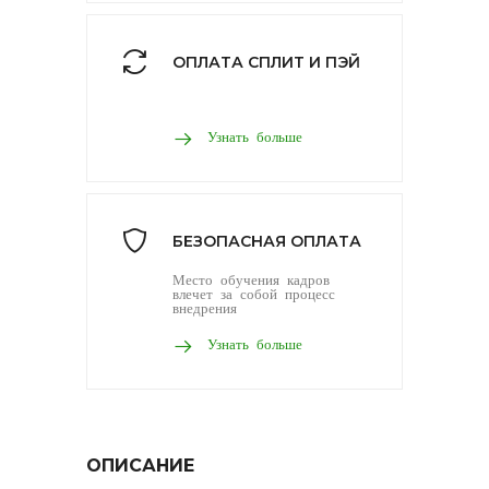
ОПЛАТА СПЛИТ И ПЭЙ
Узнать больше
БЕЗОПАСНАЯ ОПЛАТА
Место обучения кадров
влечет за собой процесс
внедрения
Узнать больше
ОПИСАНИЕ