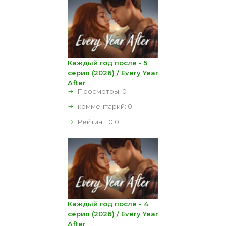
Каждый год после - 5
серия (2026) / Every Year
After
Просмотры: 0
комментарий:
0
Рейтинг:
0.0
Каждый год после - 4
серия (2026) / Every Year
After