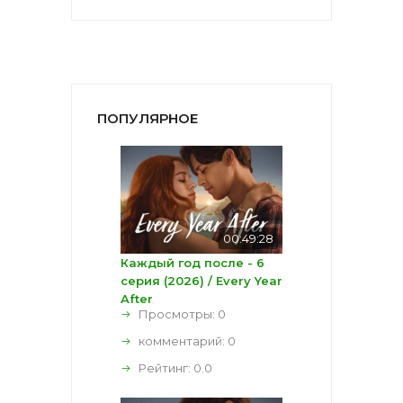
ПОПУЛЯРНОЕ
00:49:28
Каждый год после - 6
серия (2026) / Every Year
After
Просмотры: 0
комментарий:
0
Рейтинг:
0.0