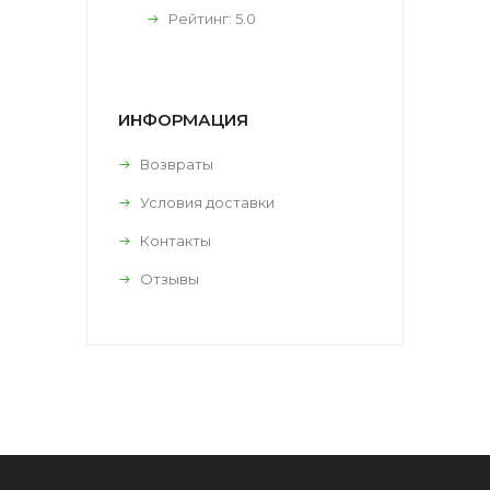
Рейтинг:
5.0
ИНФОРМАЦИЯ
Возвраты
Условия доставки
Контакты
Отзывы