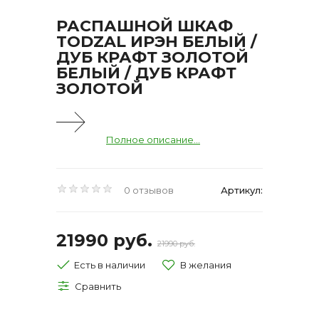
РАСПАШНОЙ ШКАФ
TODZAL ИРЭН БЕЛЫЙ /
ДУБ КРАФТ ЗОЛОТОЙ
БЕЛЫЙ / ДУБ КРАФТ
ЗОЛОТОЙ
Полное описание...
0 отзывов
Артикул:
21990 руб.
21990 руб.
Есть в наличии