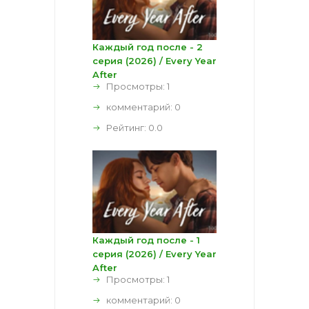
Каждый год после - 2
серия (2026) / Every Year
After
Просмотры: 1
комментарий:
0
Рейтинг:
0.0
Каждый год после - 1
серия (2026) / Every Year
After
Просмотры: 1
комментарий:
0