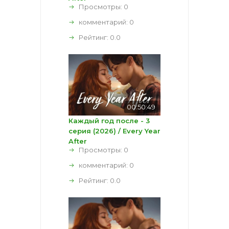
Просмотры: 0
комментарий:
0
Рейтинг:
0.0
00:50:49
Каждый год после - 3
серия (2026) / Every Year
After
Просмотры: 0
комментарий:
0
Рейтинг:
0.0