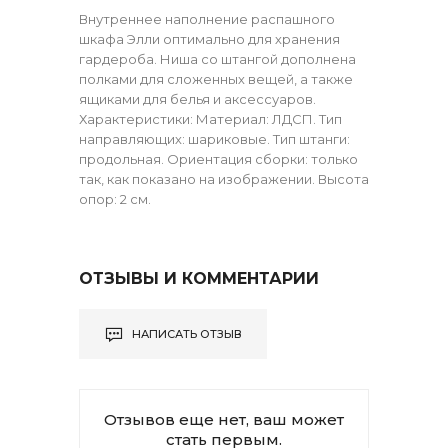
Внутреннее наполнение распашного
шкафа Элли оптимально для хранения
гардероба. Ниша со штангой дополнена
полками для сложенных вещей, а также
ящиками для белья и аксессуаров.
Характеристики: Материал: ЛДСП. Тип
направляющих: шариковые. Тип штанги:
продольная. Ориентация сборки: только
так, как показано на изображении. Высота
опор: 2 см.
ОТЗЫВЫ И КОММЕНТАРИИ
НАПИСАТЬ ОТЗЫВ
Отзывов еще нет, ваш может
стать первым.