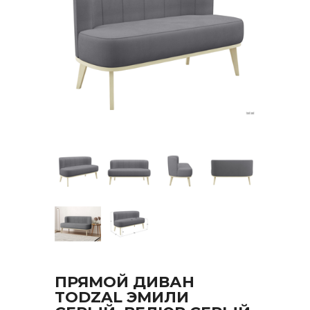
ПРЯМОЙ ДИВАН
TODZAL ЭМИЛИ