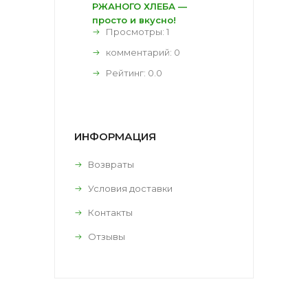
РЖАНОГО ХЛЕБА —
просто и вкусно!
Просмотры: 1
комментарий:
0
Рейтинг:
0.0
ИНФОРМАЦИЯ
Возвраты
Условия доставки
Контакты
Отзывы