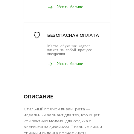
Узнать больше
БЕЗОПАСНАЯ ОПЛАТА
Место обучения кадров
влечет за собой процесс
внедрения
Узнать больше
ОПИСАНИЕ
Стильный прямой диван Грета —
идеальный вариант для тех, кто ищет
компактную модель для отдыха с
элегантным дизайном. Плавные линии
спинки и сиденья подчеркнуты