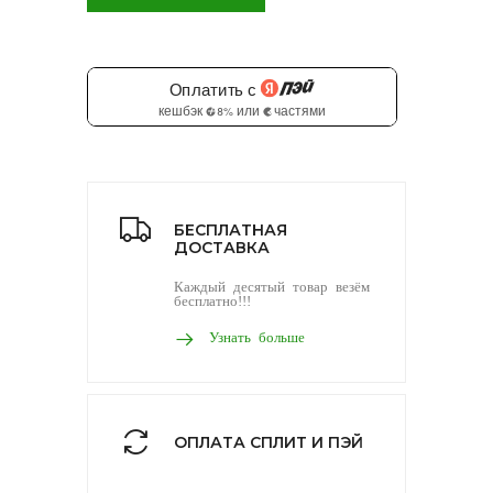
БЕСПЛАТНАЯ
ДОСТАВКА
Каждый десятый товар везём
бесплатно!!!
Узнать больше
ОПЛАТА СПЛИТ И ПЭЙ