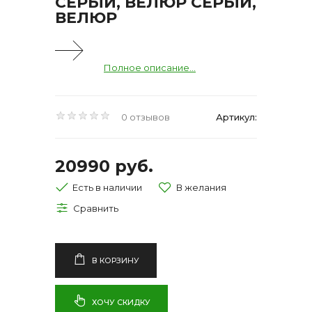
СЕРЫЙ, ВЕЛЮР СЕРЫЙ,
ВЕЛЮР
Полное описание...
0 отзывов
Артикул:
20990 руб.
Есть в наличии
В КОРЗИНУ
ХОЧУ СКИДКУ