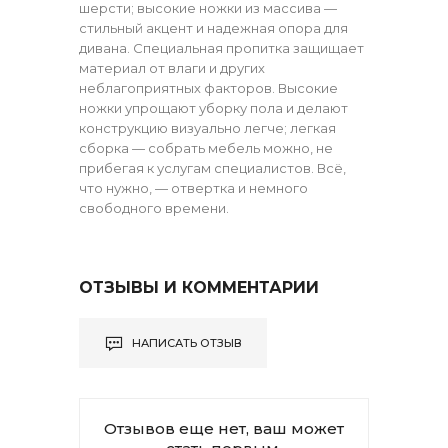
шерсти; высокие ножки из массива —
стильный акцент и надежная опора для
дивана. Специальная пропитка защищает
материал от влаги и других
неблагоприятных факторов. Высокие
ножки упрощают уборку пола и делают
конструкцию визуально легче; легкая
сборка — собрать мебель можно, не
прибегая к услугам специалистов. Всё,
что нужно, — отвертка и немного
свободного времени.
ОТЗЫВЫ И КОММЕНТАРИИ
НАПИСАТЬ ОТЗЫВ
Отзывов еще нет, ваш может