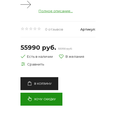
Полное описание...
0 отзывов
Артикул:
55990 руб.
55990 руб.
Есть в наличии
В КОРЗИНУ
ХОЧУ СКИДКУ