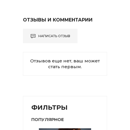
ОТЗЫВЫ И КОММЕНТАРИИ
НАПИСАТЬ ОТЗЫВ
Отзывов еще нет, ваш может
стать первым.
ФИЛЬТРЫ
ПОПУЛЯРНОЕ