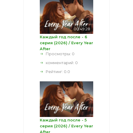
00:49:28
Каждый год после - 6
серия (2026) / Every Year
After
Просмотры: 0
комментарий:
0
Рейтинг:
0.0
Каждый год после - 5
серия (2026) / Every Year
After