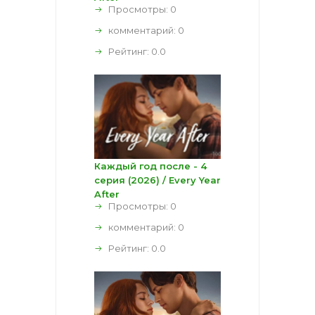
Просмотры: 0
комментарий:
0
Рейтинг:
0.0
Каждый год после - 4
серия (2026) / Every Year
After
Просмотры: 0
комментарий:
0
Рейтинг:
0.0