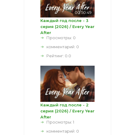
00:50:49
Каждый год после - 3
серия (2026) / Every Year
After
Просмотры: 0
комментарий:
0
Рейтинг:
0.0
Каждый год после - 2
серия (2026) / Every Year
After
Просмотры: 1
комментарий:
0