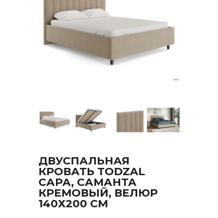
ДВУСПАЛЬНАЯ
КРОВАТЬ TODZAL
САРА, САМАНТА
КРЕМОВЫЙ, ВЕЛЮР
140Х200 СМ