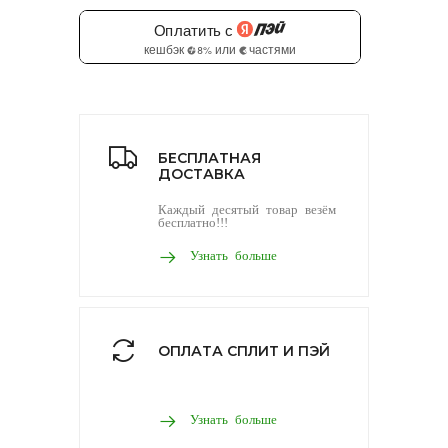
БЕСПЛАТНАЯ
ДОСТАВКА
Каждый десятый товар везём
бесплатно!!!
Узнать больше
ОПЛАТА СПЛИТ И ПЭЙ
Узнать больше