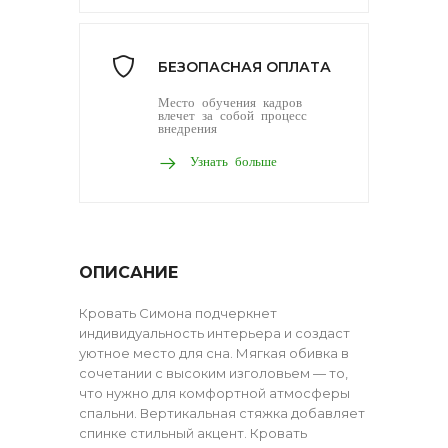
БЕЗОПАСНАЯ ОПЛАТА
Место обучения кадров
влечет за собой процесс
внедрения
Узнать больше
ОПИСАНИЕ
Кровать Симона подчеркнет
индивидуальность интерьера и создаст
уютное место для сна. Мягкая обивка в
сочетании с высоким изголовьем — то,
что нужно для комфортной атмосферы
спальни. Вертикальная стяжка добавляет
спинке стильный акцент. Кровать