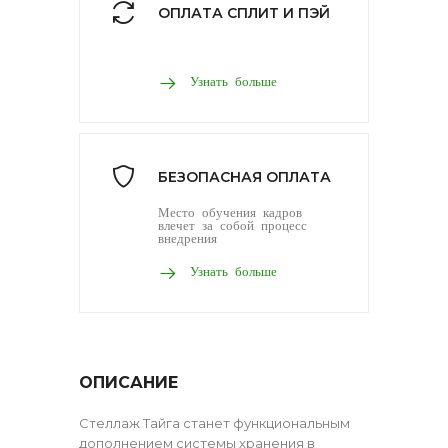
ОПЛАТА СПЛИТ И ПЭЙ
Узнать больше
БЕЗОПАСНАЯ ОПЛАТА
Место обучения кадров
влечет за собой процесс
внедрения
Узнать больше
ОПИСАНИЕ
Стеллаж Тайга станет функциональным
дополнением системы хранения в