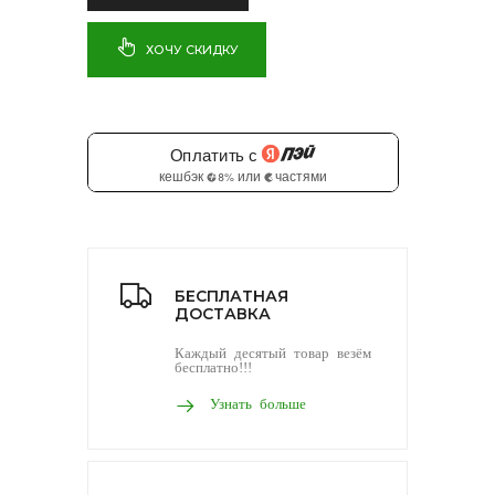
ХОЧУ СКИДКУ
БЕСПЛАТНАЯ
ДОСТАВКА
Каждый десятый товар везём
бесплатно!!!
Узнать больше