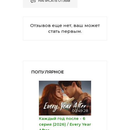
НАПИСАТЬ ОТЗЫВ
Отзывов еще нет, ваш может
стать первым.
ПОПУЛЯРНОЕ
00:49:28
Каждый год после - 6
серия (2026) / Every Year
After