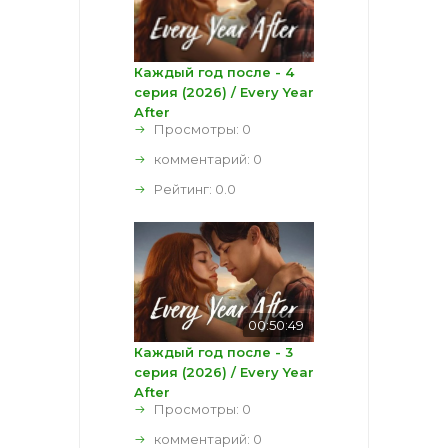
Каждый год после - 4
серия (2026) / Every Year
After
Просмотры: 0
комментарий:
0
Рейтинг:
0.0
00:50:49
Каждый год после - 3
серия (2026) / Every Year
After
Просмотры: 0
комментарий:
0