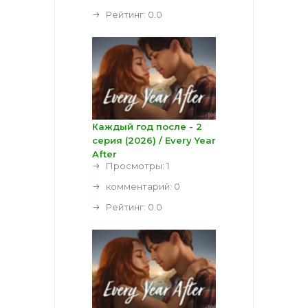
Рейтинг:
0.0
Каждый год после - 2
серия (2026) / Every Year
After
Просмотры: 1
комментарий:
0
Рейтинг:
0.0