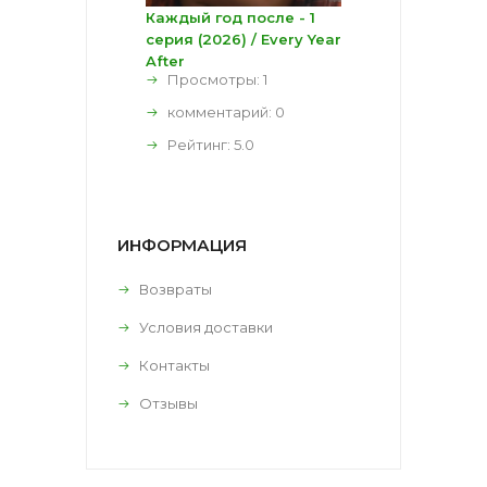
Каждый год после - 1
серия (2026) / Every Year
After
Просмотры: 1
комментарий:
0
Рейтинг:
5.0
ИНФОРМАЦИЯ
Возвраты
Условия доставки
Контакты
Отзывы