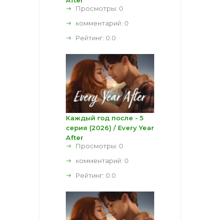
Просмотры: 0
комментарий:
0
Рейтинг:
0.0
Каждый год после - 5
серия (2026) / Every Year
After
Просмотры: 0
комментарий:
0
Рейтинг:
0.0