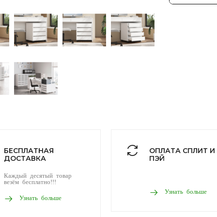
БЕСПЛАТНАЯ
ОПЛАТА СПЛИТ И
ДОСТАВКА
ПЭЙ
Каждый десятый товар
везём бесплатно!!!
Узнать больше
Узнать больше