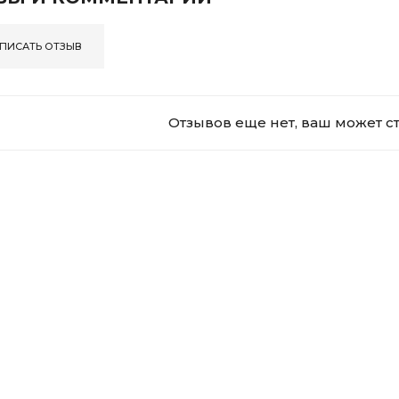
ПИСАТЬ ОТЗЫВ
Отзывов еще нет, ваш может с