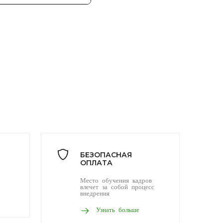
БЕЗОПАСНАЯ
ОПЛАТА
Место обучения кадров
влечет за собой процесс
внедрения
Узнать больше