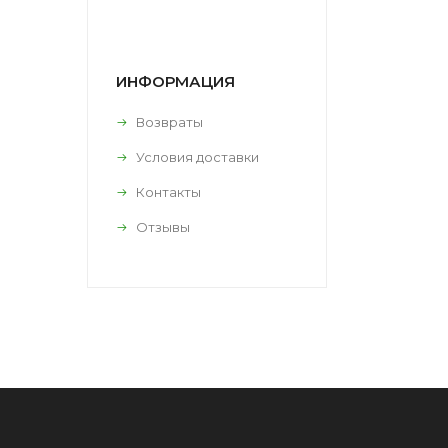
ИНФОРМАЦИЯ
Возвраты
Условия доставки
Контакты
Отзывы