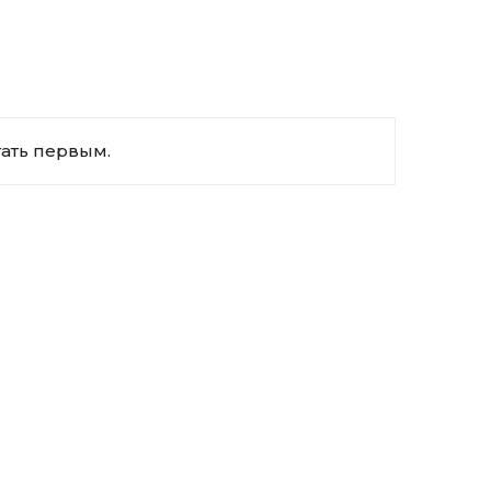
тать первым.