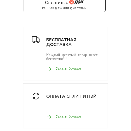
БЕСПЛАТНАЯ
ДОСТАВКА
Каждый десятый товар везём
бесплатно!!!
Узнать больше
ОПЛАТА СПЛИТ И ПЭЙ
Узнать больше