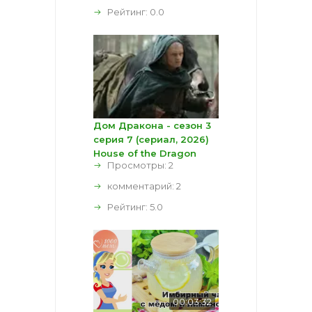
Рейтинг:
0.0
Дом Дракона - сезон 3
серия 7 (сериал, 2026)
House of the Dragon
Просмотры: 2
комментарий:
2
Рейтинг:
5.0
00:03:32