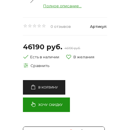
Полное описание...
0 отзывов
Артикул:
46190 руб.
46190 руб.
Есть в наличии
В КОРЗИНУ
ХОЧУ СКИДКУ