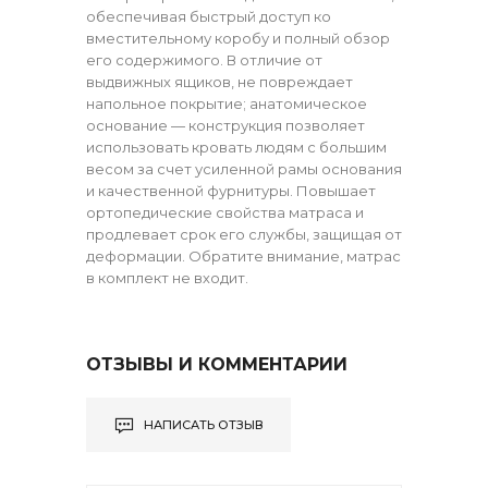
обеспечивая быстрый доступ ко
вместительному коробу и полный обзор
его содержимого. В отличие от
выдвижных ящиков, не повреждает
напольное покрытие; анатомическое
основание — конструкция позволяет
использовать кровать людям с большим
весом за счет усиленной рамы основания
и качественной фурнитуры. Повышает
ортопедические свойства матраса и
продлевает срок его службы, защищая от
деформации. Обратите внимание, матрас
в комплект не входит.
ОТЗЫВЫ И КОММЕНТАРИИ
НАПИСАТЬ ОТЗЫВ