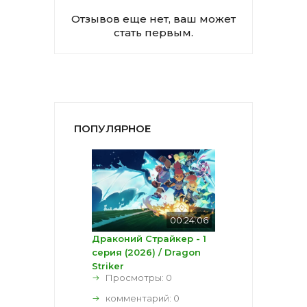
Отзывов еще нет, ваш может
стать первым.
ПОПУЛЯРНОЕ
00:24:06
Драконий Страйкер - 1
серия (2026) / Dragon
Striker
Просмотры: 0
комментарий:
0