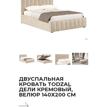
ДВУСПАЛЬНАЯ
КРОВАТЬ TODZAL
ДЕЛИ КРЕМОВЫЙ,
ВЕЛЮР 140Х200 СМ