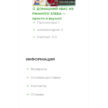
00:03:09
🍞 ДОМАШНИЙ КВАС ИЗ
РЖАНОГО ХЛЕБА —
просто и вкусно!
Просмотры: 1
комментарий:
0
Рейтинг:
0.0
ИНФОРМАЦИЯ
Возвраты
Условия доставки
Контакты
Отзывы