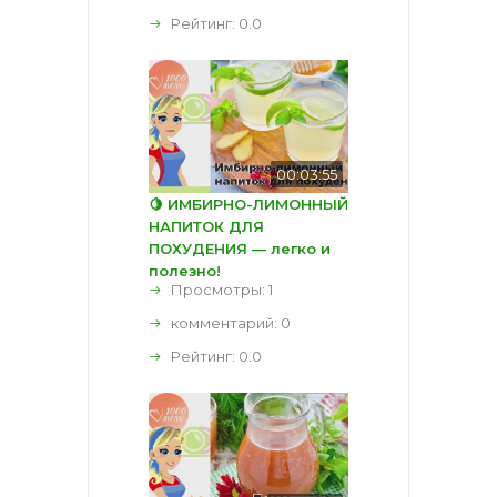
Рейтинг:
0.0
00:03:55
🍋 ИМБИРНО-ЛИМОННЫЙ
НАПИТОК ДЛЯ
ПОХУДЕНИЯ — легко и
полезно!
Просмотры: 1
комментарий:
0
Рейтинг:
0.0