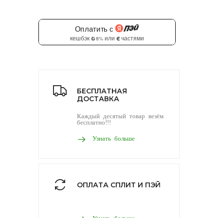
БЕСПЛАТНАЯ
ДОСТАВКА
Каждый десятый товар везём
бесплатно!!!
Узнать больше
ОПЛАТА СПЛИТ И ПЭЙ
Узнать больше