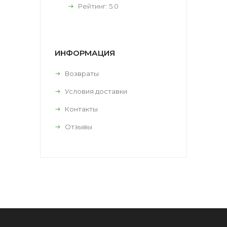
Рейтинг:
5.0
ИНФОРМАЦИЯ
Возвраты
Условия доставки
Контакты
Отзывы