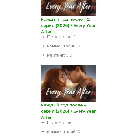
Каждый год после - 2
серия (2026) / Every Year
After
Просмотры: 1
комментарий:
0
Рейтинг:
0.0
Каждый год после - 1
серия (2026) / Every Year
After
Просмотры: 1
комментарий:
0