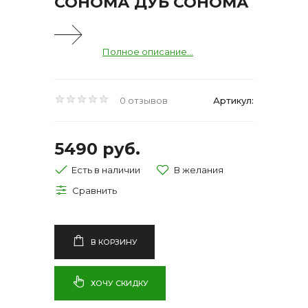
СОНОМА ДУБ СОНОМА
Полное описание...
0 отзывов
Артикул:
5490 руб.
Есть в наличии
В КОРЗИНУ
ХОЧУ СКИДКУ