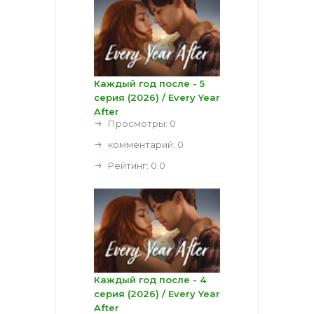
Каждый год после - 5
серия (2026) / Every Year
After
Просмотры: 0
комментарий:
0
Рейтинг:
0.0
Каждый год после - 4
серия (2026) / Every Year
After