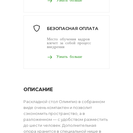
БЕЗОПАСНАЯ ОПЛАТА
Место обучения кадров
влечет за собой процесс
внедрения
Узнать больше
ОПИСАНИЕ
Раскладной стол Олимпио в собранном
виде очень компактен и позволит
сэкономить пространство, а в
разложенном — с удобством разместить
до шести человек. Дополнительная
опора хранится в специальной нише в