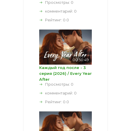
Просмотры: 0
комментарий:
0
Рейтинг:
0.0
00:50:49
Каждый год после - 3
серия (2026) / Every Year
After
Просмотры: 0
комментарий:
0
Рейтинг:
0.0