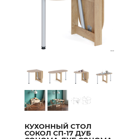
КУХОННЫЙ СТОЛ
СОКОЛ СП-17 ДУБ