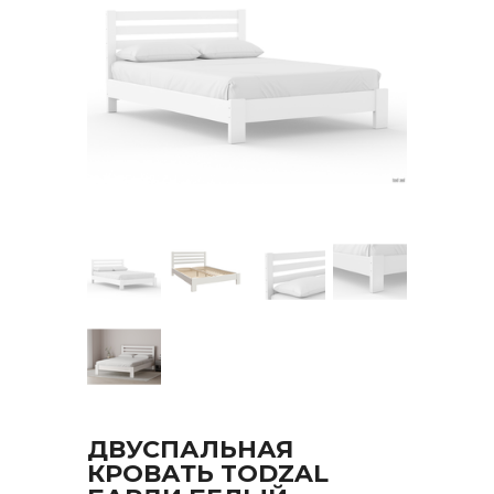
ДВУСПАЛЬНАЯ
КРОВАТЬ TODZAL