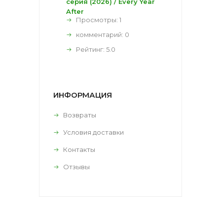
серия (2026) / Every Year
After
Просмотры: 1
комментарий:
0
Рейтинг:
5.0
ИНФОРМАЦИЯ
Возвраты
Условия доставки
Контакты
Отзывы