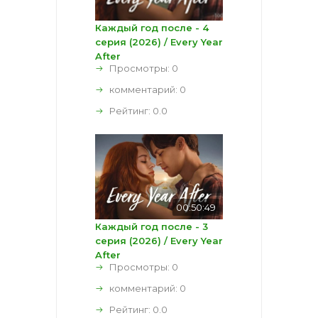
Каждый год после - 4
серия (2026) / Every Year
After
Просмотры: 0
комментарий:
0
Рейтинг:
0.0
00:50:49
Каждый год после - 3
серия (2026) / Every Year
After
Просмотры: 0
комментарий:
0
Рейтинг:
0.0