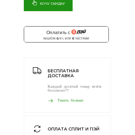
ХОЧУ СКИДКУ
БЕСПЛАТНАЯ
ДОСТАВКА
Каждый десятый товар везём
бесплатно!!!
Узнать больше
ОПЛАТА СПЛИТ И ПЭЙ