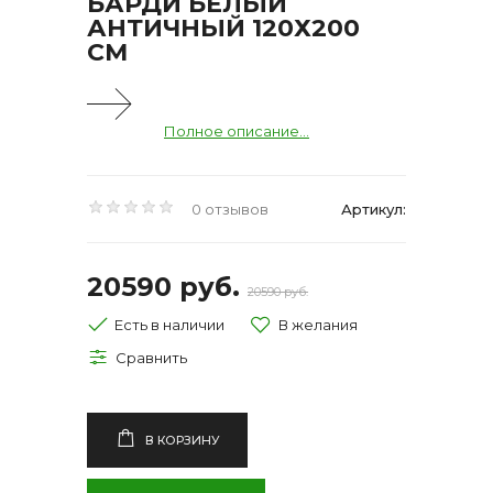
БАРДИ БЕЛЫЙ
АНТИЧНЫЙ 120Х200
СМ
Полное описание...
0 отзывов
Артикул:
20590 руб.
20590 руб.
Есть в наличии
В КОРЗИНУ