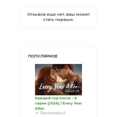
Отзывов еще нет, ваш может
стать первым.
ПОПУЛЯРНОЕ
00:49:28
Каждый год после - 6
серия (2026) / Every Year
After
Просмотры: 0