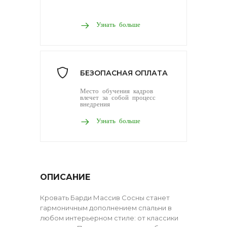
Узнать больше
БЕЗОПАСНАЯ ОПЛАТА
Место обучения кадров
влечет за собой процесс
внедрения
Узнать больше
ОПИСАНИЕ
Кровать Барди Массив Сосны станет
гармоничным дополнением спальни в
любом интерьерном стиле: от классики