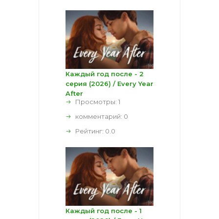
Каждый год после - 2
серия (2026) / Every Year
After
Просмотры: 1
комментарий:
0
Рейтинг:
0.0
Каждый год после - 1